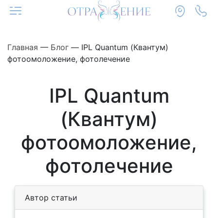
Главная
—
Блог
—
IPL Quantum (Квантум)
фотоомоложение, фотолечение
IPL Quantum
(Квантум)
фотоомоложение,
фотолечение
Автор статьи