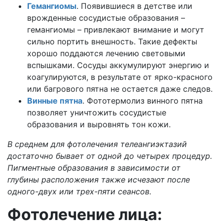
Гемангиомы
. Появившиеся в детстве или
врожденные сосудистые образования –
гемангиомы – привлекают внимание и могут
сильно портить внешность. Такие дефекты
хорошо поддаются лечению световыми
вспышками. Сосуды аккумулируют энергию и
коагулируются, в результате от ярко-красного
или багрового пятна не остается даже следов.
Винные пятна
. Фототермолиз винного пятна
позволяет уничтожить сосудистые
образования и выровнять тон кожи.
В среднем для фотолечения телеангиэктазий
достаточно бывает от одной до четырех процедур.
Пигментные образования в зависимости от
глубины расположения также исчезают после
одного-двух или трех-пяти сеансов.
Фотолечение лица: