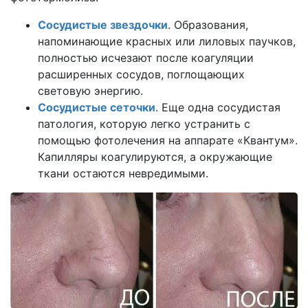
Сосудистые звездочки
. Образования,
напоминающие красных или лиловых паучков,
полностью исчезают после коагуляции
расширенных сосудов, поглощающих
световую энергию.
Сосудистые сеточки
. Еще одна сосудистая
патология, которую легко устранить с
помощью фотолечения на аппарате «Квантум».
Капилляры коагулируются, а окружающие
ткани остаются невредимыми.