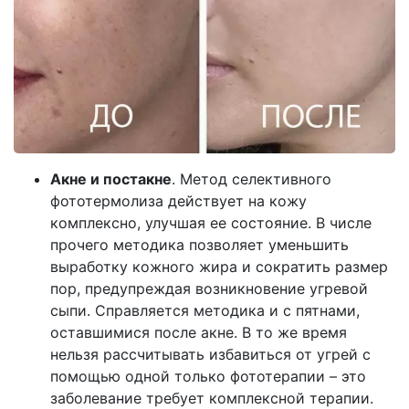
Акне и постакне
. Метод селективного
фототермолиза действует на кожу
комплексно, улучшая ее состояние. В числе
прочего методика позволяет уменьшить
выработку кожного жира и сократить размер
пор, предупреждая возникновение угревой
сыпи. Справляется методика и с пятнами,
оставшимися после акне. В то же время
нельзя рассчитывать избавиться от угрей с
помощью одной только фототерапии – это
заболевание требует комплексной терапии.