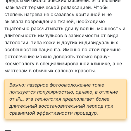
пределами биологических мишеней. Это явление
называют термической релаксацией. Чтобы
степень нагрева не оказалась критичной и не
вызвала повреждение тканей, необходимо
тщательно рассчитывать длину волны, мощность и
длительность импульсов в зависимости от вида
патологии, типа кожи и других индивидуальных
особенностей пациента. Именно по этой причине
фотолечение можно доверять только врачу-
косметологу в специализированной клинике, а не
мастерам в обычных салонах красоты.
Важно: лазерное фотоомоложение тоже
пользуется популярностью, однако, в отличие
от IPL, эта технология предполагает более
длительный восстановительный период при
сравнимой эффективности процедур.