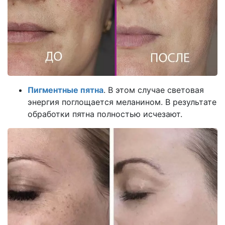
Пигментные пятна
. В этом случае световая
энергия поглощается меланином. В результате
обработки пятна полностью исчезают.