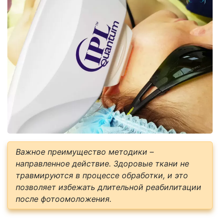
Важное преимущество методики –
направленное действие. Здоровые ткани не
травмируются в процессе обработки, и это
позволяет избежать длительной реабилитации
после фотоомоложения.