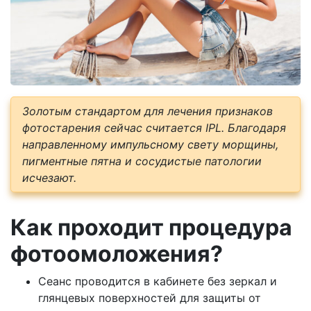
Золотым стандартом для лечения признаков
фотостарения сейчас считается IPL. Благодаря
направленному импульсному свету морщины,
пигментные пятна и сосудистые патологии
исчезают.
Как проходит процедура
фотоомоложения?
Сеанс проводится в кабинете без зеркал и
глянцевых поверхностей для защиты от