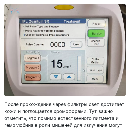
После прохождения через фильтры свет достигает
кожи и поглощается хромофорами. Тут важно
отметить, что помимо естественного пигмента и
гемоглобина в роли мишеней для излучения могут