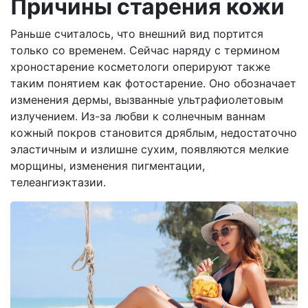
Причины старения кожи
Раньше считалось, что внешний вид портится
только со временем. Сейчас наряду с термином
хроностарение косметологи оперируют также
таким понятием как фотостарение. Оно обозначает
изменения дермы, вызванные ультрафиолетовым
излучением. Из-за любви к солнечным ваннам
кожный покров становится дряблым, недостаточно
эластичным и излишне сухим, появляются мелкие
морщины, изменения пигментации,
телеангиэктазии.