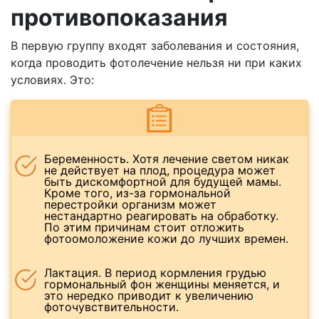
противопоказания
В первую группу входят заболевания и состояния,
когда проводить фотолечение нельзя ни при каких
условиях. Это:
Беременность. Хотя лечение светом никак
не действует на плод, процедура может
быть дискомфортной для будущей мамы.
Кроме того, из-за гормональной
перестройки организм может
нестандартно реагировать на обработку.
По этим причинам стоит отложить
фотоомоложение кожи до лучших времен.
Лактация. В период кормления грудью
гормональный фон женщины меняется, и
это нередко приводит к увеличению
фоточувствительности.