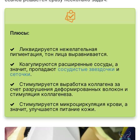
Плюсы:
Ликвидируется нежелательная
пигментация, тон лица выравнивается.
Коагулируются расширенные сосуды, а
значит, пропадают
сосудистые звездочки
и
сеточки
.
Стимулируется выработка коллагена за
счет разрушения деформированных волокон и
стимуляция коллагенеза.
Стимулируется микроциркуляция крови, а
значит, улучшается питание кожи.