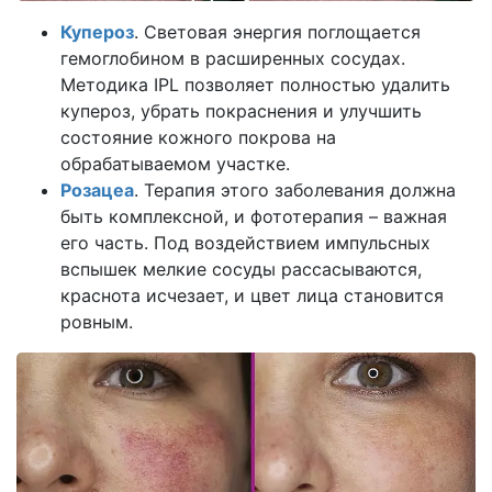
Купероз
. Световая энергия поглощается
гемоглобином в расширенных сосудах.
Методика IPL позволяет полностью удалить
купероз, убрать покраснения и улучшить
состояние кожного покрова на
обрабатываемом участке.
Розацеа
. Терапия этого заболевания должна
быть комплексной, и фототерапия – важная
его часть. Под воздействием импульсных
вспышек мелкие сосуды рассасываются,
краснота исчезает, и цвет лица становится
ровным.