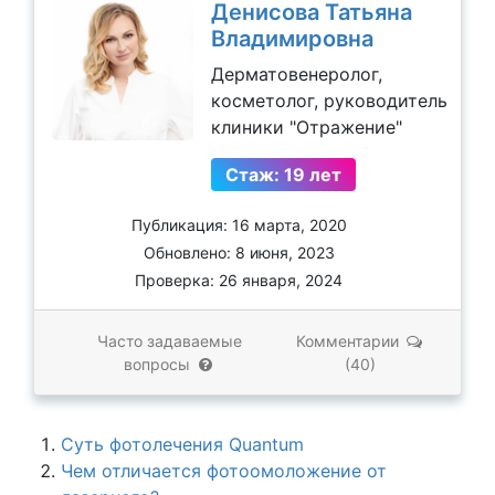
Денисова Татьяна
Владимировна
Дерматовенеролог,
косметолог, руководитель
клиники "Отражение"
Стаж: 19 лет
Публикация: 16 марта, 2020
Обновлено: 8 июня, 2023
Проверка: 26 января, 2024
Часто задаваемые
Комментарии
вопросы
(40)
Суть фотолечения Quantum
Чем отличается фотоомоложение от