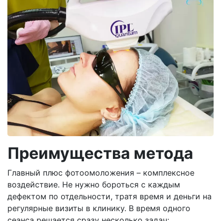
Преимущества метода
Главный плюс фотоомоложения – комплексное
воздействие. Не нужно бороться с каждым
дефектом по отдельности, тратя время и деньги на
регулярные визиты в клинику. В время одного
сеанса решается сразу несколько задач: