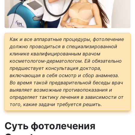
Как и все аппаратные процедуры, фотолечение
должно проводиться в специализированной
клинике квалифицированным врачом
косметологом-дерматологом. Ей обязательно
предшествует консультация доктора,
включающая в себя осмотр и сбор анамнеза.
Во время такой предварительной беседы врач
выявляет возможные противопоказания и
определяет тактику лечения в зависимости от
того, какие задачи требуется решить.
Суть фотолечения