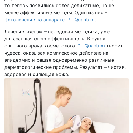
то теперь появились более деликатные, но не
менее эффективные методы. Один из них –
фотолечение на аппарате IPL Quantum
.
Лечение светом – передовая методика, уже
доказавшая свою эффективность. В руках
опытного врача-косметолога
IPL Quantum
творит
чудеса, оказывая комплексное действие на
эпидермис и решая одновременно различные
дерматологические проблемы. Результат – чистая,
здоровая и сияющая кожа.