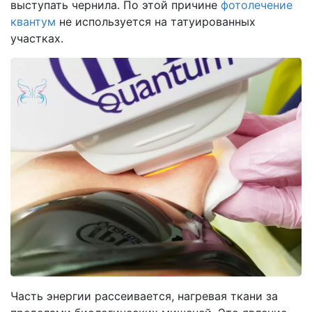
выступать чернила. По этой причине
фотолечение
квантум
не используется на татуированных
участках.
Часть энергии рассеивается, нагревая ткани за