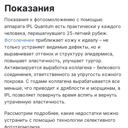
Показания
Показания к фотоомоложению с помощью
аппарата IPL Quantum есть практически у каждого
человека, перешагнувшего 25-летний рубеж.
Фотолечение
приближает кожу к идеалу – не
только устраняет видимые дефекты, но и
выравнивает оттенок и структуру эпидермиса,
повышает эластичность, улучшает тургор.
Активизируется выработка коллагена – белкового
соединения, ответственного за упругость кожного
покрова. С годами коллагена вырабатывается все
меньше, что приводит к дряблости и морщинам, а
IPL позволяет повернуть время вспять и вернуть
утраченную эластичность.
Рассмотрим подробнее, какие недостатки можно
устранить с помощью технологии селективного
фототермолиза.