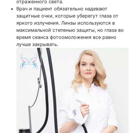
отраженного света.
Врач и пациент обязательно надевают
защитные очки, которые уберегут глаза от
яркого излучения. Линзы используются в
максимальной степенью защиты, но глаза во
время сеанса фотоомоложения все равно
лучше закрывать.