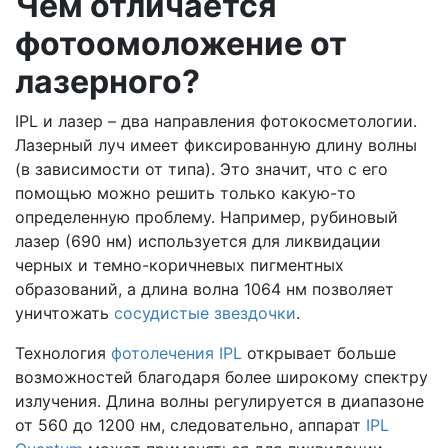
Чем отличается
фотоомоложение от
лазерного?
IPL и лазер – два направления фотокосметологии.
Лазерный луч имеет фиксированную длину волны
(в зависимости от типа). Это значит, что с его
помощью можно решить только какую-то
определенную проблему. Например, рубиновый
лазер (690 нм) используется для ликвидации
черных и темно-коричневых пигментных
образований, а длина волна 1064 нм позволяет
уничтожать
сосудистые звездочки
.
Технология
фотолечения IPL
открывает больше
возможностей благодаря более широкому спектру
излучения. Длина волны регулируется в диапазоне
от 560 до 1200 нм, следовательно, аппарат
IPL