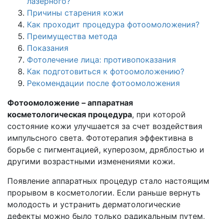
лазерного?
Причины старения кожи
Как проходит процедура фотоомоложения?
Преимущества метода
Показания
Фотолечение лица: противопоказания
Как подготовиться к фотоомоложению?
Рекомендации после фотоомоложения
Фотоомоложение – аппаратная
косметологическая процедура
, при которой
состояние кожи улучшается за счет воздействия
импульсного света. Фототерапия эффективна в
борьбе с пигментацией, куперозом, дряблостью и
другими возрастными изменениями кожи.
Появление аппаратных процедур стало настоящим
прорывом в косметологии. Если раньше вернуть
молодость и устранить дерматологические
дефекты можно было только радикальным путем,