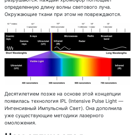
определенную длину волны светового луча.
Окружающие ткани при этом не повреждаются.
Десятилетием позже на основе этой концепции
появилась технология IPL (Intensive Pulse Light —
Интенсивный Импульсный Свет). Она дополнила
уже существующие методики лазерного
омоложения.