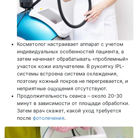
Косметолог настраивает аппарат с учетом
индивидуальных особенностей пациента, а
затем начинает обрабатывать «проблемный»
участок кожи излучателем. В рукоятку IPL-
системы встроена система охлаждения,
поэтому кожный покров не перегревается, и
неприятные ощущения отсутствуют.
Продолжительность сеанса – около 20-30
минут в зависимости от площади обработки.
Затем врач скажет, какой уход требуется
после
фотолечения
.