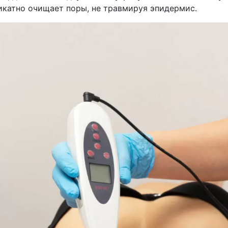
икатно очищает поры, не травмируя эпидермис.