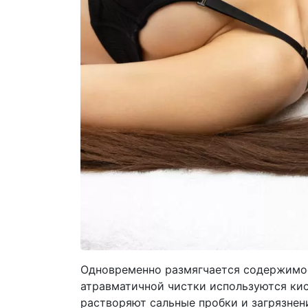
Одновременно размягчается содержимое
атравматичной чистки используются кис
растворяют сальные пробки и загрязнен