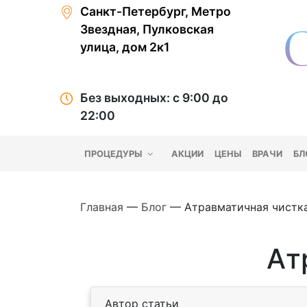
Санкт-Петербург, Метро
Звездная, Пулковская
улица, дом 2к1
Без выходных: с 9:00 до
22:00
ПРОЦЕДУРЫ
АКЦИИ
ЦЕНЫ
ВРАЧИ
БЛ
Главная
—
Блог
—
Атравматичная чистк
Ат
Автор статьи