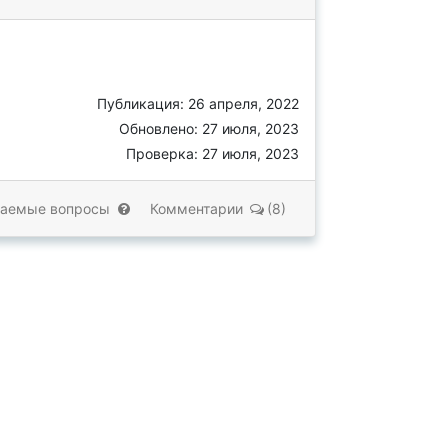
Публикация: 26 апреля, 2022
Обновлено: 27 июля, 2023
Проверка: 27 июля, 2023
ваемые вопросы
Комментарии
(8)