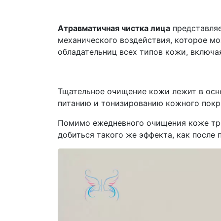
Атравматичная чистка лица
представляе
механического воздействия, которое мо
обладательниц всех типов кожи, включа
Тщательное очищение кожи лежит в осно
питанию и тонизированию кожного покр
Помимо ежедневного очищения коже тре
добиться такого же эффекта, как после 