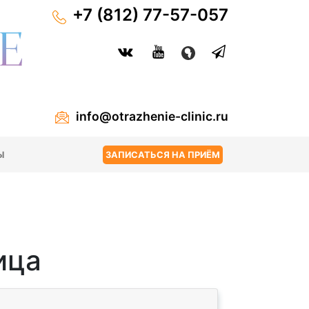
+7 (812) 77-57-057
info@otrazhenie-clinic.ru
Ы
ЗАПИСАТЬСЯ НА ПРИЁМ
ица