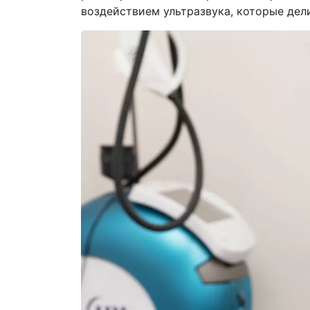
воздействием ультразвука, которые дел