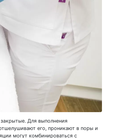
 закрытые. Для выполнения
отшелушивают его, проникают в поры и
ляции могут комбинироваться с