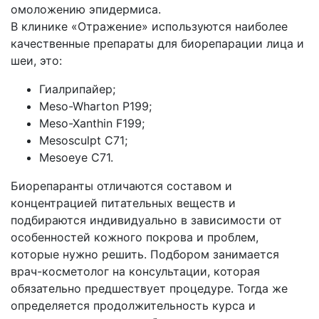
омоложению эпидермиса.
В клинике «Отражение» используются наиболее
качественные препараты для биорепарации лица и
шеи, это:
Гиалрипайер;
Meso-Wharton P199;
Meso-Xanthin F199;
Mesosculpt C71;
Mesoeye C71.
Биорепаранты отличаются составом и
концентрацией питательных веществ и
подбираются индивидуально в зависимости от
особенностей кожного покрова и проблем,
которые нужно решить. Подбором занимается
врач-косметолог на консультации, которая
обязательно предшествует процедуре. Тогда же
определяется продолжительность курса и