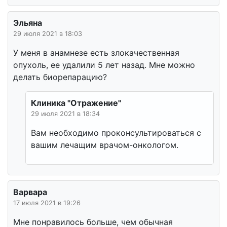
Эльяна
29 июля 2021 в 18:03
У меня в анамнезе есть злокачественная
опухоль, ее удалили 5 лет назад. Мне можно
делать биорепарацию?
Клиника "Отражение"
29 июля 2021 в 18:34
Вам необходимо проконсультироваться с
вашим лечащим врачом-онкологом.
Варвара
17 июля 2021 в 19:26
Мне понравилось больше, чем обычная