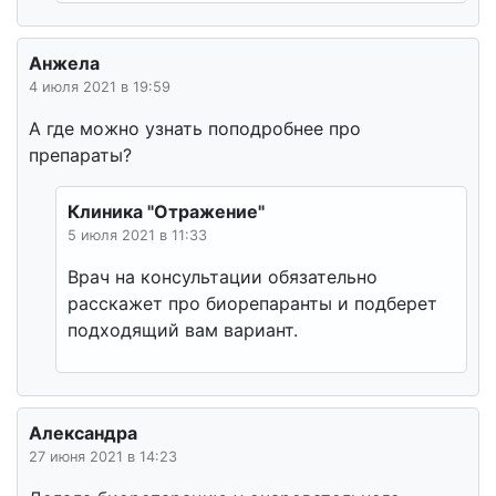
Анжела
4 июля 2021 в 19:59
А где можно узнать поподробнее про
препараты?
Клиника "Отражение"
5 июля 2021 в 11:33
Врач на консультации обязательно
расскажет про биорепаранты и подберет
подходящий вам вариант.
Александра
27 июня 2021 в 14:23