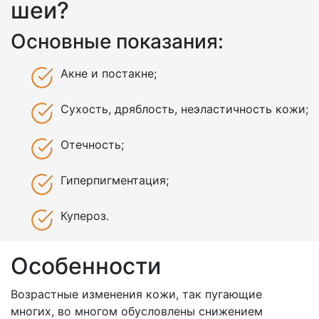
шеи?
Основные показания:
Акне и постакне;
Сухость, дряблость, неэластичность кожи;
Отечность;
Гиперпигментация;
Купероз.
Особенности
Возрастные изменения кожи, так пугающие
многих, во многом обусловлены снижением