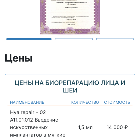
Цены
ЦЕНЫ НА БИОРЕПАРАЦИЮ ЛИЦА И
ШЕИ
НАИМЕНОВАНИЕ
КОЛИЧЕСТВО
СТОИМОСТЬ
Hyalrepair - 02
A11.01.012 Введение
искусственных
1,5 мл
14 000 ₽
имплантатов в мягкие