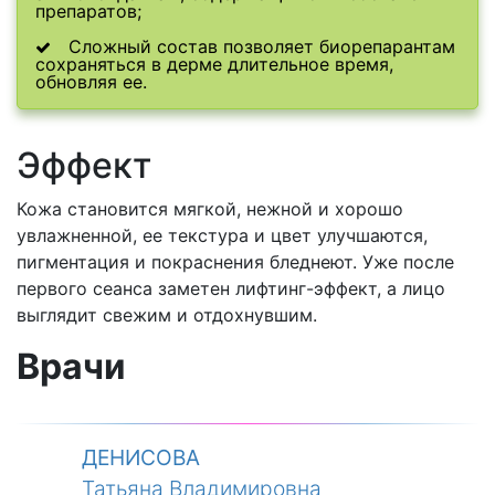
препаратов;
Сложный состав позволяет биорепарантам
сохраняться в дерме длительное время,
обновляя ее.
Эффект
Кожа становится мягкой, нежной и хорошо
увлажненной, ее текстура и цвет улучшаются,
пигментация и покраснения бледнеют. Уже после
первого сеанса заметен лифтинг-эффект, а лицо
выглядит свежим и отдохнувшим.
Врачи
ДЕНИСОВА
Татьяна Владимировна