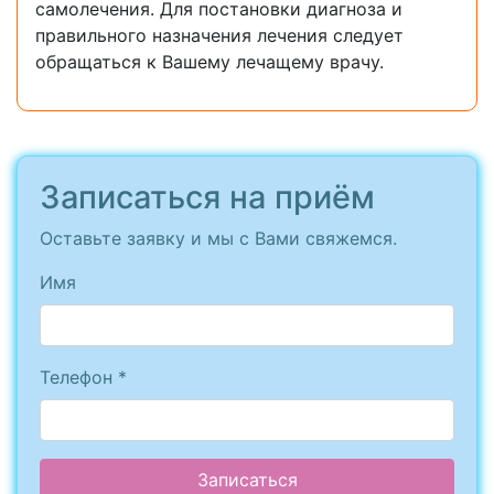
самолечения. Для постановки диагноза и
правильного назначения лечения следует
обращаться к Вашему лечащему врачу.
Записаться на приём
Оставьте заявку и мы с Вами свяжемся.
Имя
Телефон *
Записаться