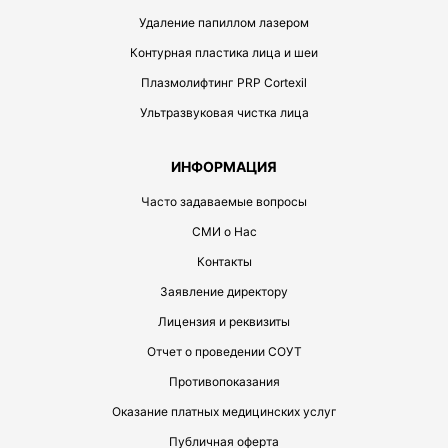
Удаление папиллом лазером
Контурная пластика лица и шеи
Плазмолифтинг PRP Cortexil
Ультразвуковая чистка лица
ИНФОРМАЦИЯ
Часто задаваемые вопросы
СМИ о Нас
Контакты
Заявление директору
Лицензия и реквизиты
Отчет о проведении СОУТ
Противопоказания
Оказание платных медицинских услуг
Публичная оферта