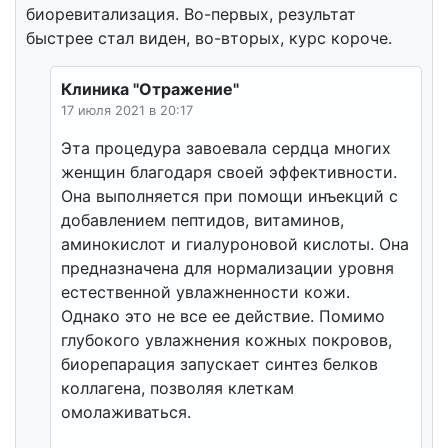
биоревитализация. Во-первых, результат
быстрее стал виден, во-вторых, курс короче.
Клиника "Отражение"
17 июля 2021 в 20:17
Эта процедура завоевала сердца многих
женщин благодаря своей эффективности.
Она выполняется при помощи инъекций с
добавлением пептидов, витаминов,
аминокислот и гиалуроновой кислоты. Она
предназначена для нормализации уровня
естественной увлажненности кожи.
Однако это не все ее действие. Помимо
глубокого увлажнения кожных покровов,
биорепарация запускает синтез белков
коллагена, позволяя клеткам
омолаживаться.