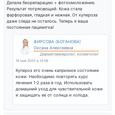
Делала биорепарацию + фотоомоложение.
Результат потрясающий. Кожа стала
фарфоровая, гладкая и нежная. От купероза
даже следа не осталось. Теперь я ваша
постоянная пациентка!
ФИРСОВА (БОГАНОВА)
Оксана Алексеевна
Дерматовенеролог, косметолог
16 мая 2025 в 14:09
Купероз это очень капризное состояние
кожи. Необходимо повторять курс
лечения 1-2 раза в год. Использовать
домашний уход для чувствительной кожи
и защищать ее от солнца и холода.