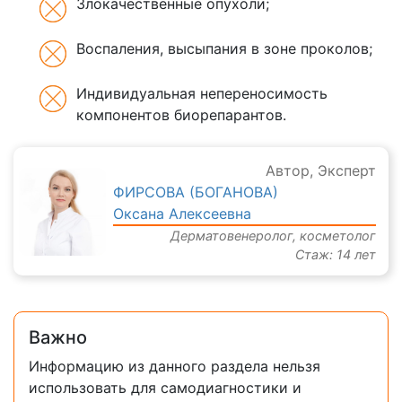
Злокачественные опухоли;
Воспаления, высыпания в зоне проколов;
Индивидуальная непереносимость
компонентов биорепарантов.
Автор, Эксперт
ФИРСОВА (БОГАНОВА)
Оксана Алексеевна
Дерматовенеролог, косметолог
Стаж: 14 лет
Важно
Информацию из данного раздела нельзя
использовать для самодиагностики и