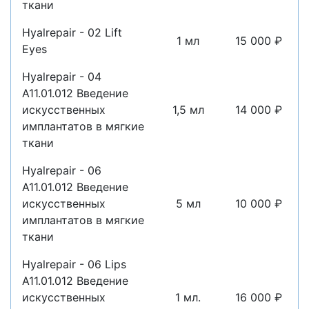
ткани
Hyalrepair - 02 Lift
1 мл
15 000 ₽
Eyes
Hyalrepair - 04
A11.01.012 Введение
искусственных
1,5 мл
14 000 ₽
имплантатов в мягкие
ткани
Hyalrepair - 06
A11.01.012 Введение
искусственных
5 мл
10 000 ₽
имплантатов в мягкие
ткани
Hyalrepair - 06 Lips
A11.01.012 Введение
искусственных
1 мл.
16 000 ₽