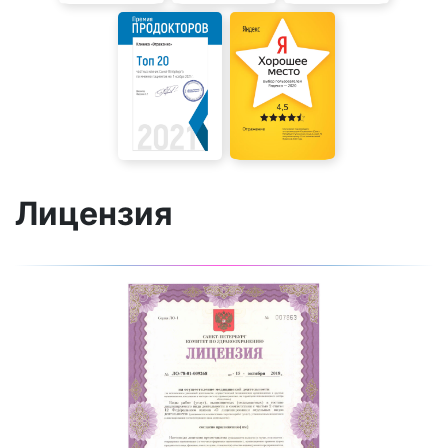
Лицензия