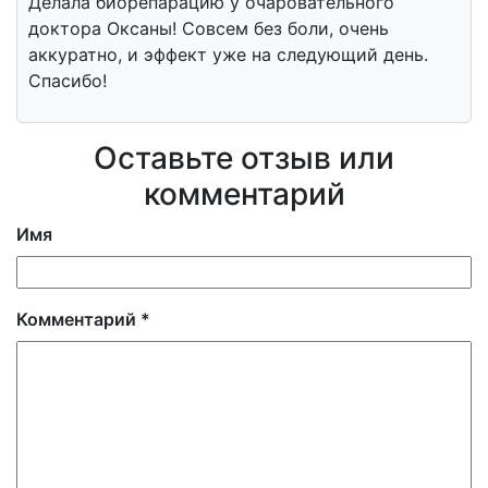
Делала биорепарацию у очаровательного
доктора Оксаны! Совсем без боли, очень
аккуратно, и эффект уже на следующий день.
Спасибо!
Оставьте отзыв или
комментарий
Имя
Комментарий
*