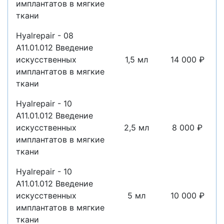
имплантатов в мягкие
ткани
Hyalrepair - 08
A11.01.012 Введение
искусственных
1,5 мл
14 000 ₽
имплантатов в мягкие
ткани
Hyalrepair - 10
A11.01.012 Введение
искусственных
2,5 мл
8 000 ₽
имплантатов в мягкие
ткани
Hyalrepair - 10
A11.01.012 Введение
искусственных
5 мл
10 000 ₽
имплантатов в мягкие
ткани