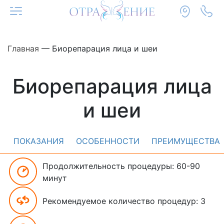
Главная
—
Биорепарация лица и шеи
Биорепарация лица
и шеи
ПОКАЗАНИЯ
ОСОБЕННОСТИ
ПРЕИМУЩЕСТВА
Продолжительность процедуры: 60-90
минут
Рекомендуемое количество процедур: 3