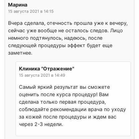
Марина
15 августа 2021 в 14:15
Вчера сделала, отечность прошла уже к вечеру,
сейчас уже вообще не осталось следов. Лицо
немного подтянулось, надеюсь, после
следующей процедуры эффект будет еще
заметнее.
Клиника "Отражение"
15 августа 2021 в 14:49
Самый яркий результат вы сможете
оценить после курса процедур! Вам
сделана только первая процедура,
соблюдайте рекомендации врача по уходу
за кожей после процедуры и ждем вас
через 2-3 недели.