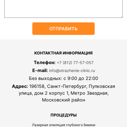
КОНТАКТНАЯ ИНФОРМАЦИЯ
Телефон:
+7 (812) 77-57-057
E-mail:
info@otrazhenie-clinic.ru
Без выходных: с 9:00 до 22:00
Адрес:
196158, Санкт-Петербург, Пулковская
улица, дом 2 корпус 1, Метро Звездная,
Московский район
ПРОЦЕДУРЫ
Лазерная эпиляция глубокого бикини