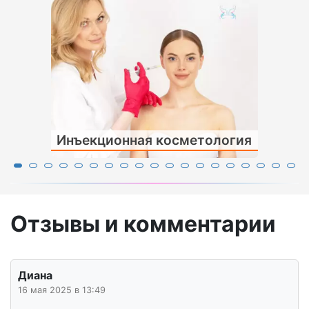
Инъекционная косметология
Отзывы и комментарии
Диана
16 мая 2025 в 13:49