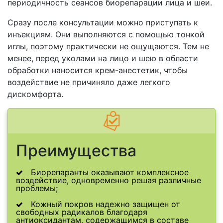
периодичность сеансов биорепарации лица и шеи.
Сразу после консультации можно приступать к
инъекциям. Они выполняются с помощью тонкой
иглы, поэтому практически не ощущаются. Тем не
менее, перед уколами на лицо и шею в области
обработки наносится крем-анестетик, чтобы
воздействие не причиняло даже легкого
дискомфорта.
Преимущества
Биорепаранты оказывают комплексное
воздействие, одновременно решая различные
проблемы;
Кожный покров надежно защищен от
свободных радикалов благодаря
антиоксидантам, содержащимся в составе