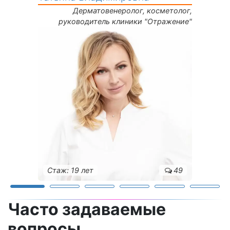
Дерматовенеролог, косметолог,
руководитель клиники "Отражение"
Стаж: 19 лет
49
Часто задаваемые
вопросы