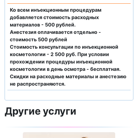
Ко всем инъекционным процедурам
добавляется стоимость расходных
материалов - 500 рублей.
Анестезия оплачивается отдельно -
стоимость 500 рублей
Стоимость консультации по инъекционной
косметологии - 2 500 руб. При условии
прохождении процедуры инъекционной
косметологии в день осмотра - бесплатная.
Скидки на расходные материалы и анестезию
не распространяются.
Другие услуги