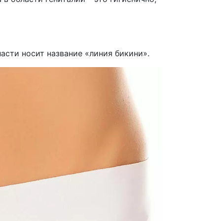
асти носит название «линия бикини».