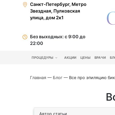
Санкт-Петербург, Метро
Звездная, Пулковская
улица, дом 2к1
Без выходных: с 9:00 до
22:00
ПРОЦЕДУРЫ
АКЦИИ
ЦЕНЫ
ВРАЧИ
БЛ
Главная
—
Блог
—
Все про эпиляцию би
В
Автор статьи