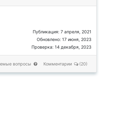
Публикация: 7 апреля, 2021
Обновлено: 17 июня, 2023
Проверка: 14 декабря, 2023
аемые вопросы
Комментарии
(20)