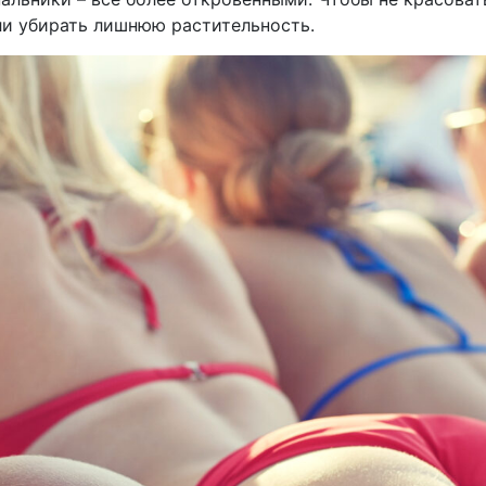
ли убирать лишнюю растительность.