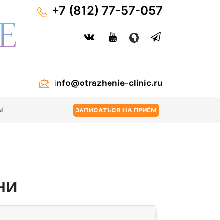
+7 (812) 77-57-057
info@otrazhenie-clinic.ru
Ы
ЗАПИСАТЬСЯ НА ПРИЁМ
ни