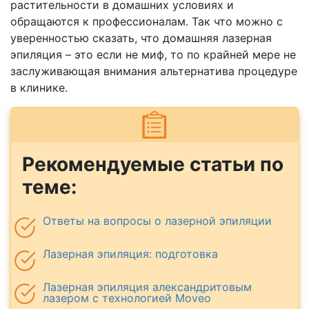
растительности в домашних условиях и
обращаются к профессионалам. Так что можно с
уверенностью сказать, что домашняя лазерная
эпиляция – это если не миф, то по крайней мере не
заслуживающая внимания альтернатива процедуре
в клинике.
Рекомендуемые статьи по
теме:
Ответы на вопросы о лазерной эпиляции
Лазерная эпиляция: подготовка
Лазерная эпиляция александритовым
лазером с технологией Moveo