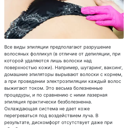
Все виды эпиляции предполагают разрушение
волосяных фолликул (в отличие от депиляции, при
которой удаляются лишь волоски над
поверхностью кожи). Например, шугаринг, ваксинг,
домашние эпиляторы вырывают волоски с корнем,
а при проведении электроэпиляции каждый волос
выжигают током. Это весьма болезненные
процедуры, и по сравнению с ними лазерная
эпиляция практически безболезненна.
Охлаждающая система не дает коже
перегреваться под воздействием луча. В
результате, дискомфорт отсутствует даже при