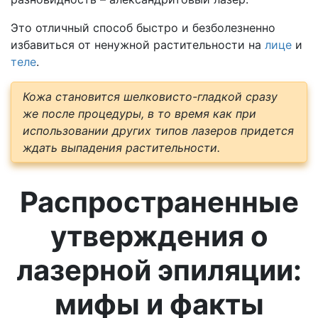
Это отличный способ быстро и безболезненно
избавиться от ненужной растительности на
лице
и
теле
.
Кожа становится шелковисто-гладкой сразу
же после процедуры, в то время как при
использовании других типов лазеров придется
ждать выпадения растительности.
Распространенные
утверждения о
лазерной эпиляции:
мифы и факты