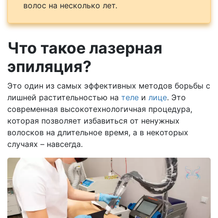
волос на несколько лет.
Что такое лазерная
эпиляция?
Это один из самых эффективных методов борьбы с
лишней растительностью на
теле
и
лице
. Это
современная высокотехнологичная процедура,
которая позволяет избавиться от ненужных
волосков на длительное время, а в некоторых
случаях – навсегда.