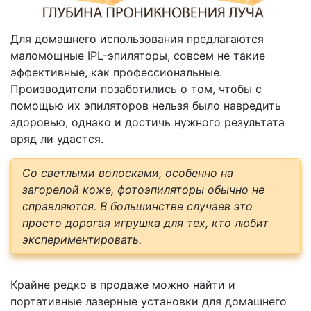
Для домашнего использования предлагаются
маломощные IPL-эпиляторы, совсем не такие
эффективные, как профессиональные.
Производители позаботились о том, чтобы с
помощью их эпиляторов нельзя было навредить
здоровью, однако и достичь нужного результата
вряд ли удастся.
Со светлыми волосками, особенно на
загорелой коже, фотоэпиляторы обычно не
справляются. В большинстве случаев это
просто дорогая игрушка для тех, кто любит
экспериментировать.
Крайне редко в продаже можно найти и
портативные лазерные установки для домашнего