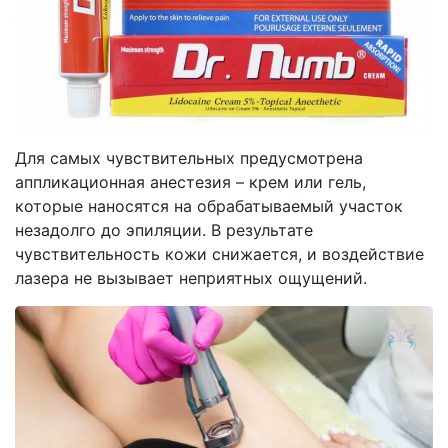
Для самых чувствительных предусмотрена
аппликационная анестезия – крем или гель,
которые наносятся на обрабатываемый участок
незадолго до эпиляции. В результате
чувствительность кожи снижается, и воздействие
лазера не вызывает неприятных ощущений.