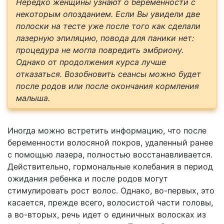
Нередко женщины узнают о беременности с
некоторым опозданием. Если Вы увидели две
полоски на тесте уже после того как сделали
лазерную эпиляцию, повода для паники нет:
процедура не могла повредить эмбриону.
Однако от продолжения курса лучше
отказаться. Возобновить сеансы можно будет
после родов или после окончания кормления
малыша.
Иногда можно встретить информацию, что после
беременности волосяной покров, удаленный ранее
с помощью лазера, полностью восстанавливается.
Действительно, гормональные колебания в период
ожидания ребенка и после родов могут
стимулировать рост волос. Однако, во-первых, это
касается, прежде всего, волосистой части головы,
а во-вторых, речь идет о единичных волосках из