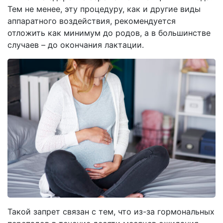
Тем не менее, эту процедуру, как и другие виды
аппаратного воздействия, рекомендуется
отложить как минимум до родов, а в большинстве
случаев – до окончания лактации.
Такой запрет связан с тем, что из-за гормональных