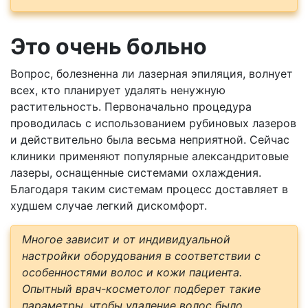
Это очень больно
Вопрос, болезненна ли лазерная эпиляция, волнует
всех, кто планирует удалять ненужную
растительность. Первоначально процедура
проводилась с использованием рубиновых лазеров
и действительно была весьма неприятной. Сейчас
клиники применяют популярные александритовые
лазеры, оснащенные системами охлаждения.
Благодаря таким системам процесс доставляет в
худшем случае легкий дискомфорт.
Многое зависит и от индивидуальной
настройки оборудования в соответствии с
особенностями волос и кожи пациента.
Опытный врач-косметолог подберет такие
параметры, чтобы удаление волос было