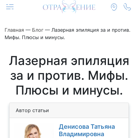
Главная
—
Блог
—
Лазерная эпиляция за и против.
Мифы. Плюсы и минусы.
Лазерная эпиляция
за и против. Мифы.
Плюсы и минусы.
Автор статьи
Денисова Татьяна
Владимировна