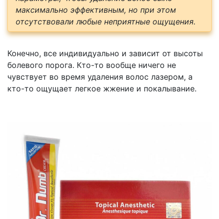
максимально эффективным, но при этом
отсутствовали любые неприятные ощущения.
Конечно, все индивидуально и зависит от высоты
болевого порога. Кто-то вообще ничего не
чувствует во время удаления волос лазером, а
кто-то ощущает легкое жжение и покалывание.