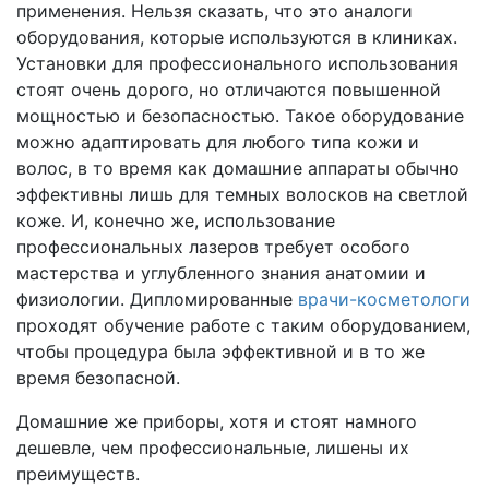
применения. Нельзя сказать, что это аналоги
оборудования, которые используются в клиниках.
Установки для профессионального использования
стоят очень дорого, но отличаются повышенной
мощностью и безопасностью. Такое оборудование
можно адаптировать для любого типа кожи и
волос, в то время как домашние аппараты обычно
эффективны лишь для темных волосков на светлой
коже. И, конечно же, использование
профессиональных лазеров требует особого
мастерства и углубленного знания анатомии и
физиологии. Дипломированные
врачи-косметологи
проходят обучение работе с таким оборудованием,
чтобы процедура была эффективной и в то же
время безопасной.
Домашние же приборы, хотя и стоят намного
дешевле, чем профессиональные, лишены их
преимуществ.