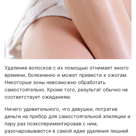
Удаление волосков с их помощью отнимает много
времени, болезненно и может привести к ожогам.
Некоторые зоны невозможно обработать
самостоятельно. Кроме того, результат обычно не
соответствует ожиданиям.
Ничего удивительного, что девушки, потратив
деньги на прибор для самостоятельной эпиляции и
пару раз поэкспериментировав с ним,
разочаровываются в самой идее удаления лишней