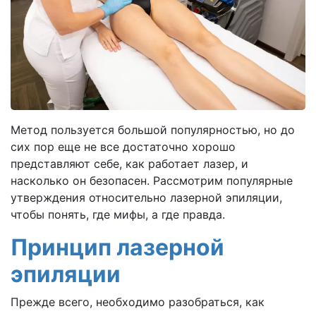
Метод пользуется большой популярностью, но до
сих пор еще не все достаточно хорошо
представляют себе, как работает лазер, и
насколько он безопасен. Рассмотрим популярные
утверждения относительно лазерной эпиляции,
чтобы понять, где мифы, а где правда.
Принцип лазерной
эпиляции
Прежде всего, необходимо разобраться, как