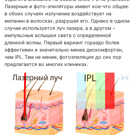
Лазерные и фото-эпиляторы имеют кое-что общее:
в обоих случаях излучение воздействует на
меланин в волосках, разрушая его. Однако в одном
случае используется луч лазера, а в другом –
импульсные вспышки света с определенной
длинной волны. Первый вариант гораздо более
эффективен и значительно менее дискомфортен,
чем IPL. Тем не менее, фотоэпиляция до сих пор
предлагается во многих клиниках.