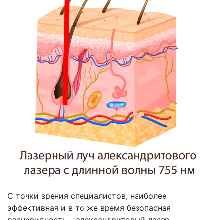
С точки зрения специалистов, наиболее
эффективная и в то же время безопасная
разновидность – александритовый лазер.