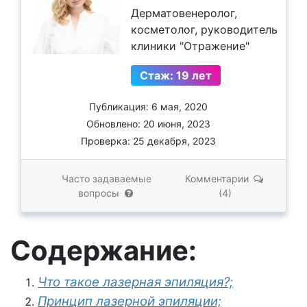
Дерматовенеролог,
косметолог, руководитель
клиники "Отражение"
Стаж: 19 лет
Публикация: 6 мая, 2020
Обновлено: 20 июня, 2023
Проверка: 25 декабря, 2023
Часто задаваемые
Комментарии
вопросы
(4)
Содержание:
Что такое лазерная эпиляция?;
Принцип лазерной эпиляции;