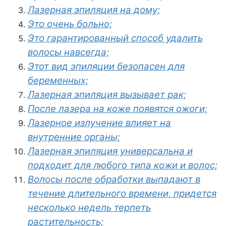
Лазерная эпиляция на дому;
Это очень больно;
Это гарантированный способ удалить
волосы навсегда;
Этот вид эпиляции безопасен для
беременных;
Лазерная эпиляция вызывает рак;
После лазера на коже появятся ожоги;
Лазерное излучение влияет на
внутренние органы;
Лазерная эпиляция универсальна и
подходит для любого типа кожи и волос;
Волосы после обработки выпадают в
течение длительного времени, придется
несколько недель терпеть
растительность;