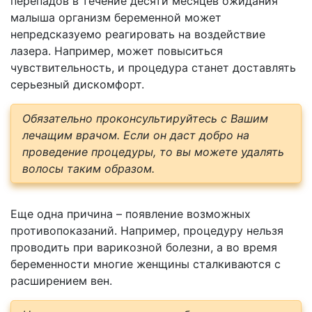
перепадов в течение десяти месяцев ожидания
малыша организм беременной может
непредсказуемо реагировать на воздействие
лазера. Например, может повыситься
чувствительность, и процедура станет доставлять
серьезный дискомфорт.
Обязательно проконсультируйтесь с Вашим
лечащим врачом. Если он даст добро на
проведение процедуры, то вы можете удалять
волосы таким образом.
Еще одна причина – появление возможных
противопоказаний. Например, процедуру нельзя
проводить при варикозной болезни, а во время
беременности многие женщины сталкиваются с
расширением вен.