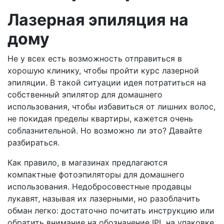
Лазерная эпиляция на
дому
Не у всех есть возможность отправиться в
хорошую клинику, чтобы пройти курс лазерной
эпиляции. В такой ситуации идея потратиться на
собственный эпилятор для домашнего
использования, чтобы избавиться от лишних волос,
не покидая пределы квартиры, кажется очень
соблазнительной. Но возможно ли это? Давайте
разбираться.
Как правило, в магазинах предлагаются
компактные фотоэпиляторы для домашнего
использования. Недобросовестные продавцы
лукавят, называя их лазерными, но разоблачить
обман легко: достаточно почитать инструкцию или
обратить внимание на обозначение IPL на упаковке.