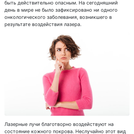
быть действительно опасным. На сегодняшний
день в мире не было зафиксировано ни одного
онкологического заболевания, возникшего в
результате воздействия лазера.
Лазерные лучи благотворно воздействуют на
состояние кожного покрова. Неслучайно этот вид