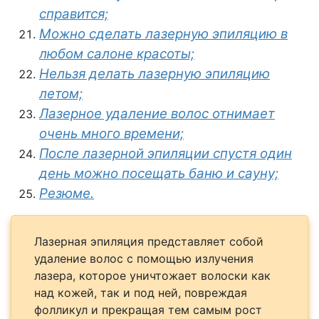
справится;
Можно сделать лазерную эпиляцию в
любом салоне красоты;
Нельзя делать лазерную эпиляцию
летом;
Лазерное удаление волос отнимает
очень много времени;
После лазерной эпиляции спустя один
день можно посещать баню и сауну;
Резюме.
Лазерная эпиляция представляет собой
удаление волос с помощью излучения
лазера, которое уничтожает волоски как
над кожей, так и под ней, повреждая
фолликул и прекращая тем самым рост