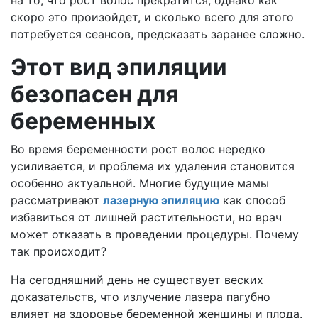
скоро это произойдет, и сколько всего для этого
потребуется сеансов, предсказать заранее сложно.
Этот вид эпиляции
безопасен для
беременных
Во время беременности рост волос нередко
усиливается, и проблема их удаления становится
особенно актуальной. Многие будущие мамы
рассматривают
лазерную эпиляцию
как способ
избавиться от лишней растительности, но врач
может отказать в проведении процедуры. Почему
так происходит?
На сегодняшний день не существует веских
доказательств, что излучение лазера пагубно
влияет на здоровье беременной женщины и плода.