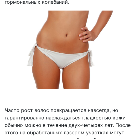
гормональных колебаний.
Часто рост волос прекращается навсегда, но
гарантированно наслаждаться гладкостью кожи
обычно можно в течение двух-четырех лет. После
этого на обработанных лазером участках могут