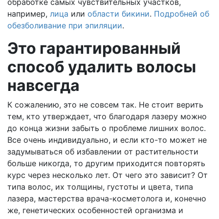
обработке самых чувствительных участков,
например,
лица
или
области бикини
.
Подробней об
обезболивание при эпиляции
.
Это гарантированный
способ удалить волосы
навсегда
К сожалению, это не совсем так. Не стоит верить
тем, кто утверждает, что благодаря лазеру можно
до конца жизни забыть о проблеме лишних волос.
Все очень индивидуально, и если кто-то может не
задумываться об избавлении от растительности
больше никогда, то другим приходится повторять
курс через несколько лет. От чего это зависит? От
типа волос, их толщины, густоты и цвета, типа
лазера, мастерства врача-косметолога и, конечно
же, генетических особенностей организма и