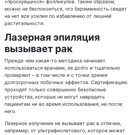
«проснувшихся» фолликулов. Таким образом,
можно не беспокоиться, что беременность сведет
на нет все усилия по избавлению от лишней
растительности.
Лазерная эпиляция
вызывает рак
Прежде чем какая-то методика начинает
использоваться врачами, ее долго и тщательно
проверяют – в том числе и с точки зрения
долгосрочных побочных эффектов. Сертификацию
проходят только совершенно безопасные
устройства, которые не могут навредить
пациентам ни во время использования, ни после
него.
Лазерное излучение не вызывает рак в отличие,
например, от ультрафиолетового, которое может