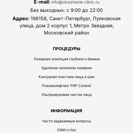
E-mail:
info@otrazhenie-clinic.ru
Без выходных: с 9:00 до 22:00
Адрес:
196158, Санкт-Петербург, Пулковская
улица, дом 2 корпус 1, Метро Звездная,
Московский район
ПРОЦЕДУРЫ
Лазерная эпиляция глубокого бикини
Удаление папиллом лазером
Контурная пластика лица и шеи
Плазмолифтинг PRP Cortexil
Ультразвуковая чистка лица
ИНФОРМАЦИЯ
Часто задаваемые вопросы
СМИ о Нас