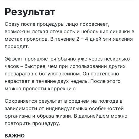
Результат
Сразу после процедуры лицо покраснеет,
возможны легкая отечность и небольшие синячки в
местах проколов. В течение 2 – 4 дней эти явления
проходят.
Эффект проявляется обычно уже через несколько
часов – быстрее, чем при использовании других
препаратов с ботулотоксином. Он постепенно
нарастает в течение двух недель. После этого
можно провести коррекцию.
Сохраняется результат в среднем на полгода в
зависимости от индивидуальных особенностей
организма и образа жизни. В дальнейшем можно
повторить процедуру.
ВАЖНО