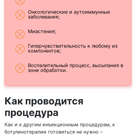
Онкологические и аутоиммунные
заболевания;
Миастения;
Гиперчувствительность к любому из
компонентов;
Воспалительный процесс, высыпания в
зоне обработки.
Как проводится
процедура
Как и к другим инъекционным процедурам, к
ботулинотерапии готовиться не нужно –