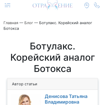
Главная
—
Блог
—
Ботулакс. Корейский аналог
Ботокса
Ботулакс.
Корейский аналог
Ботокса
Автор статьи
Денисова Татьяна
Владимировна