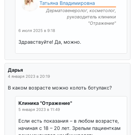
Татьяна Владимировна
Дерматовенеролог, косметолог,
руководитель клиники
"Отражение"
6 июля 2025 в 9:18
Здравствуйте! Да, можно.
Дарья
4 января 2023 в 20:19
В каком возрасте можно колоть ботулакс?
Клиника "Отражение"
5 января 2023 в 11:49
Если есть показания – в любом возрасте,
начиная с 18 – 20 лет. Зрелым пациенткам