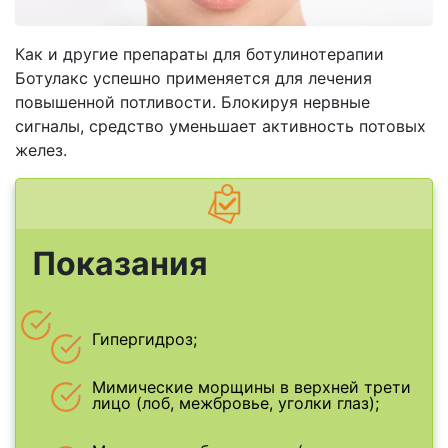
Как и другие препараты для ботулинотерапии
Ботулакс успешно применяется для лечения
повышенной потливости. Блокируя нервные
сигналы, средство уменьшает активность потовых
желез.
Показания
Гипергидроз;
Мимические морщины в верхней трети
лицо (лоб, межбровье, уголки глаз);