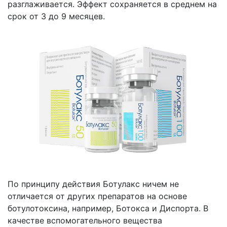
разглаживается. Эффект сохраняется в среднем на
срок от 3 до 9 месяцев.
По принципу действия Ботулакс ничем не
отличается от других препаратов на основе
ботулотоксина, например, Ботокса и Диспорта. В
качестве вспомогательного вещества