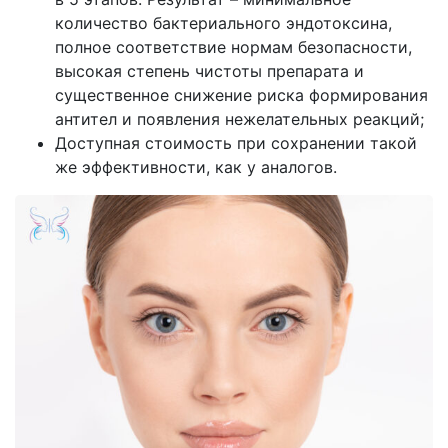
количество бактериального эндотоксина,
полное соответствие нормам безопасности,
высокая степень чистоты препарата и
существенное снижение риска формирования
антител и появления нежелательных реакций;
Доступная стоимость при сохранении такой
же эффективности, как у аналогов.