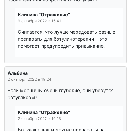
Клиника "Отражение"
9 октября 2022 в 16:41
Считается, что лучше чередовать разные
препараты для ботулинотерапии – это
помогает предупредить привыкание.
Альбина
2 октября 2022 в 15:24
Если морщины очень глубокие, они уберутся
ботулаксом?
Клиника "Отражение"
2 октября 2022 в 16:13
Ботулакс, как и другие препараты на