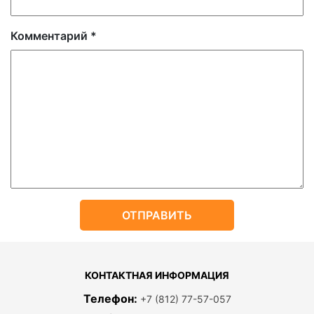
Комментарий
*
КОНТАКТНАЯ ИНФОРМАЦИЯ
Телефон:
+7 (812) 77-57-057