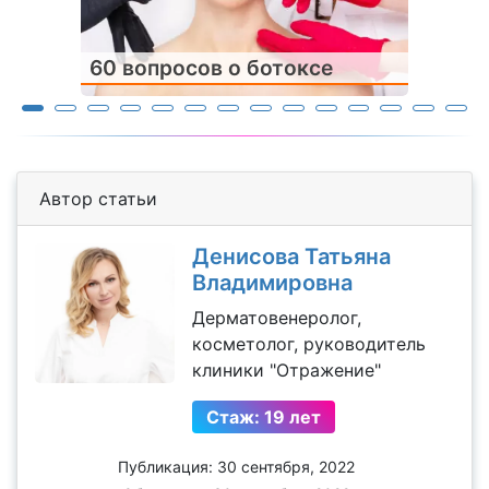
60 вопросов о ботоксе
Автор статьи
Денисова Татьяна
Владимировна
Дерматовенеролог,
косметолог, руководитель
клиники "Отражение"
Стаж: 19 лет
Публикация: 30 сентября, 2022