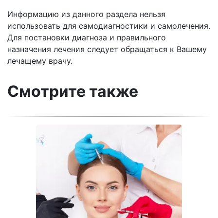
Информацию из данного раздела нельзя
использовать для самодиагностики и самолечения.
Для постановки диагноза и правильного
назначения лечения следует обращаться к Вашему
лечащему врачу.
Смотрите также