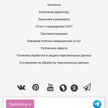
Контакты
Заявление директору
Лицензия и реквизиты
Отчет о проведении СОУТ
Противопоказания
Оказание платных медицинских услуг
Публичная оферта
Политика обработки и защиты персональных данных
Соглашение на обработку персональных данных
© КЛИНИКА ЛАЗЕРНОЙ ЭСТЕТИЧЕСКОЙ МЕДИЦИНЫ «ОТРАЖЕНИЕ»
Записаться
2026.
Все права защищены.