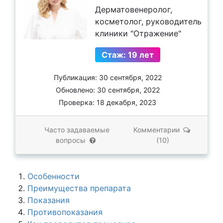
Дерматовенеролог,
косметолог, руководитель
клиники "Отражение"
Стаж: 19 лет
Публикация: 30 сентября, 2022
Обновлено: 30 сентября, 2022
Проверка: 18 декабря, 2023
Часто задаваемые
Комментарии
вопросы
(10)
Особенности
Преимущества препарата
Показания
Противопоказания