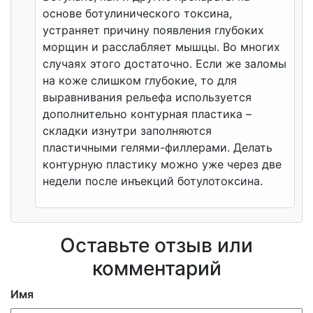
основе ботулинического токсина,
устраняет причину появления глубоких
морщин и расслабляет мышцы. Во многих
случаях этого достаточно. Если же заломы
на коже слишком глубокие, то для
выравнивания рельефа используется
дополнительно контурная пластика –
складки изнутри заполняются
пластичными гелями-филлерами. Делать
контурную пластику можно уже через две
недели после инъекций ботулотоксина.
Оставьте отзыв или
комментарий
Имя