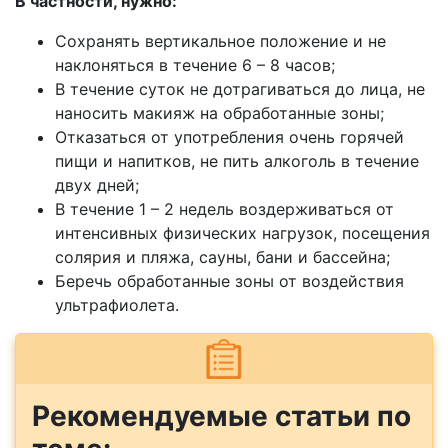
В частности, нужно:
Сохранять вертикальное положение и не
наклоняться в течение 6 – 8 часов;
В течение суток не дотрагиваться до лица, не
наносить макияж на обработанные зоны;
Отказаться от употребления очень горячей
пищи и напитков, не пить алкоголь в течение
двух дней;
В течение 1 – 2 недель воздерживаться от
интенсивных физических нагрузок, посещения
солярия и пляжа, сауны, бани и бассейна;
Беречь обработанные зоны от воздействия
ультрафиолета.
Рекомендуемые статьи по