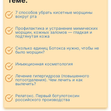
теме:
7 способов убрать кисетные морщины
вокруг рта
Профилактика и устранение мимических
морщин, кожных заломов — гладкая и
подтянутая кожа
Сколько единиц Ботокса нужно, чтобы не
было морщин?
Инъекционная косметология
Лечение гипергидроза (повышенного
потоотделения). Чем лечить и как
вылечить?
Релатокс. Первый ботулотоксин
российского производства