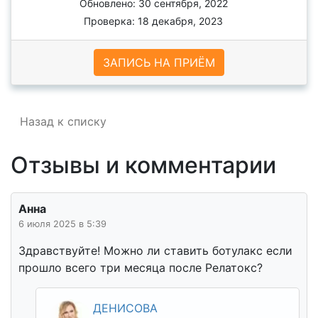
Обновлено: 30 сентября, 2022
Проверка: 18 декабря, 2023
ЗАПИСЬ НА ПРИЁМ
Назад к списку
Отзывы и комментарии
Анна
6 июля 2025 в 5:39
Здравствуйте! Можно ли ставить ботулакс если
прошло всего три месяца после Релатокс?
ДЕНИСОВА