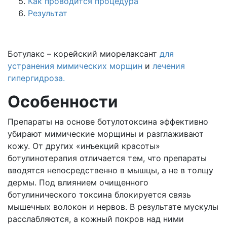
Как проводится процедура
Результат
Ботулакс – корейский миорелаксант
для
устранения мимических морщин
и
лечения
гипергидроза.
Особенности
Препараты на основе ботулотоксина эффективно
убирают мимические морщины и разглаживают
кожу. От других «инъекций красоты»
ботулинотерапия отличается тем, что препараты
вводятся непосредственно в мышцы, а не в толщу
дермы. Под влиянием очищенного
ботулинического токсина блокируется связь
мышечных волокон и нервов. В результате мускулы
расслабляются, а кожный покров над ними