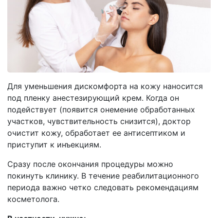
Для уменьшения дискомфорта на кожу наносится
под пленку анестезирующий крем. Когда он
подействует (появится онемение обработанных
участков, чувствительность снизится), доктор
очистит кожу, обработает ее антисептиком и
приступит к инъекциям.
Сразу после окончания процедуры можно
покинуть клинику. В течение реабилитационного
периода важно четко следовать рекомендациям
косметолога.