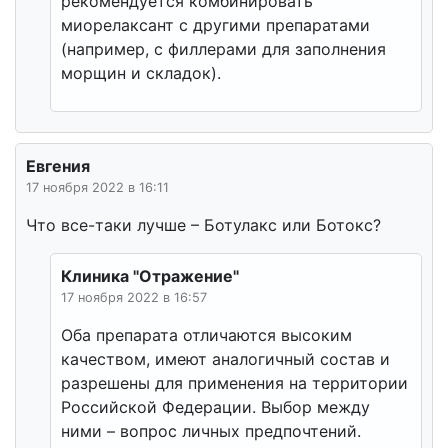
рекомендуется комбинировать
миорелаксант с другими препаратами
(например, с филлерами для заполнения
морщин и складок).
Евгения
17 ноября 2022 в 16:11
Что все-таки лучше – Ботулакс или Ботокс?
Клиника "Отражение"
17 ноября 2022 в 16:57
Оба препарата отличаются высоким
качеством, имеют аналогичный состав и
разрешены для применения на территории
Российской Федерации. Выбор между
ними – вопрос личных предпочтений.