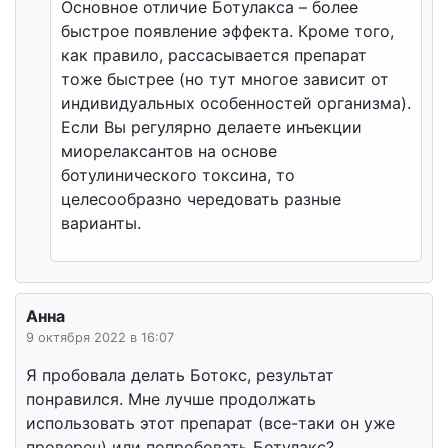
Основное отличие Ботулакса – более
быстрое появление эффекта. Кроме того,
как правило, рассасывается препарат
тоже быстрее (но тут многое зависит от
индивидуальных особенностей организма).
Если Вы регулярно делаете инъекции
миорелаксантов на основе
ботулинического токсина, то
целесообразно чередовать разные
варианты.
Анна
9 октября 2022 в 16:07
Я пробовала делать Ботокс, результат
понравился. Мне лучше продолжать
использовать этот препарат (все-таки он уже
проверен) или попробовать Ботулакс?