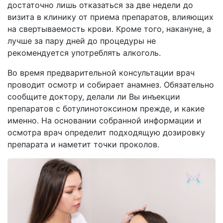
достаточно лишь отказаться за две недели до
визита в клинику от приема препаратов, влияющих
на свертываемость крови. Кроме того, накануне, а
лучше за пару дней до процедуры не
рекомендуется употреблять алкоголь.
Во время предварительной консультации врач
проводит осмотр и собирает анамнез. Обязательно
сообщите доктору, делали ли Вы инъекции
препаратов с ботулинотоксином прежде, и какие
именно. На основании собранной информации и
осмотра врач определит подходящую дозировку
препарата и наметит точки проколов.