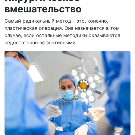
вмешательство
Самый радикальный метод – это, конечно,
пластическая операция. Она назначается в том
случае, если остальные методики оказываются
недостаточно эффективными.