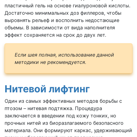
пластичный гель на основе гиалуроновой кислоты.
Достаточно минимальных доз филлеров, чтобы
выровнять рельеф и восполнить недостающие
объемы. В зависимости от вида наполнителя
эффект сохраняется на срок до двух лет.
Если шея полная, использование данной
методики не рекомендуется.
Нитевой лифтинг
Один из самых эффективных методов борьбы с
птозом – нитевая подтяжка. Процедура
заключается в введении под кожу тонких, но
прочных нитей из биоразлагаемого безопасного
материала. Они формируют каркас, удерживающий