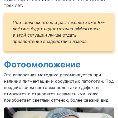
трех лет.
При сильном птозе и растяжении кожи
RF
-
лифтинг будет недостаточно эффективен –
в этой ситуации лучше отдать
предпочтение воздействию лазера.
Фотоомоложение
Эта аппаратная методика рекомендуется при
наличии пигментации и сосудистых патологий. Под
воздействием световых волн такие дефекты
стираются и становятся незаметными, кожа
приобретает светлый оттенок, более свежий вид.