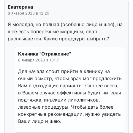
Екатерина
8 января 2023 в 12:29
Я молодая, но полная (особенно лицо и шея), на
шее есть поперечные морщины, овал
расплывается. Какие процедуры выбрать?
Клиника "Отражение"
8 января 2023 в 13:17
Для начала стоит прийти в клинику на
очный осмотр, чтобы врач мог предложить
Вам подходящие варианты. Скорее всего,
в Вашем случае эффективны будут нитевая
подтяжка, инъекции липолитиков,
лазерные процедуры. Чтобы дать более
конкретные рекомендации, нужно увидеть
Ваши лицо и шею.