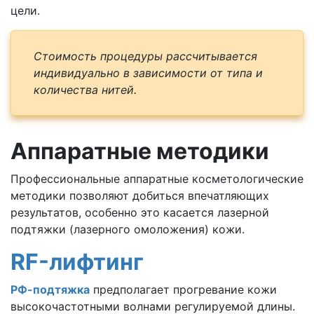
цели.
Стоимость процедуры рассчитывается
индивидуально в зависимости от типа и
количества нитей.
Аппаратные методики
Профессиональные аппаратные косметологические
методики позволяют добиться впечатляющих
результатов, особенно это касается лазерной
подтяжки (лазерного омоложения) кожи.
RF
-лифтинг
РФ-подтяжка
предполагает прогревание кожи
высокочастотными волнами регулируемой длины.