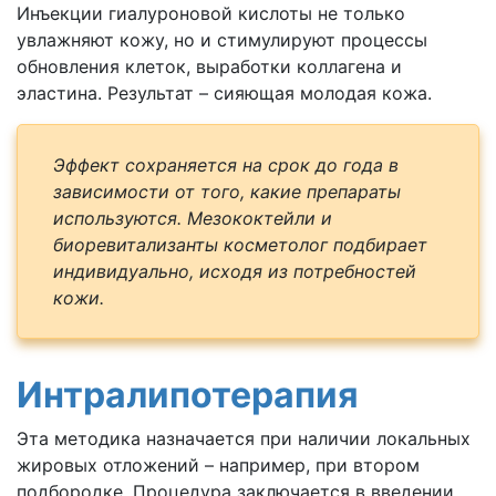
Инъекции гиалуроновой кислоты не только
увлажняют кожу, но и стимулируют процессы
обновления клеток, выработки коллагена и
эластина. Результат – сияющая молодая кожа.
Эффект сохраняется на срок до года в
зависимости от того, какие препараты
используются. Мезококтейли и
биоревитализанты косметолог подбирает
индивидуально, исходя из потребностей
кожи.
Интралипотерапия
Эта методика назначается при наличии локальных
жировых отложений – например, при втором
подбородке. Процедура заключается в введении