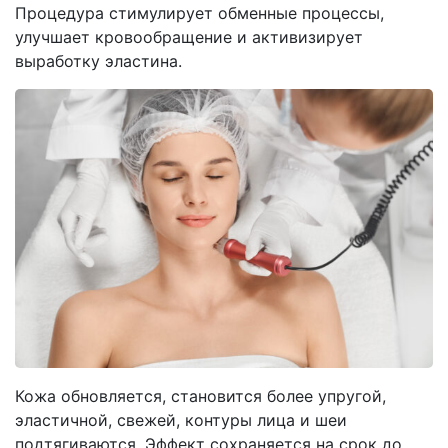
Процедура стимулирует обменные процессы,
улучшает кровообращение и активизирует
выработку эластина.
Кожа обновляется, становится более упругой,
эластичной, свежей, контуры лица и шеи
подтягиваются. Эффект сохраняется на срок до