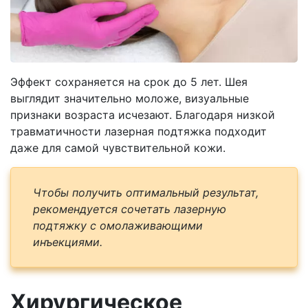
Эффект сохраняется на срок до 5 лет. Шея
выглядит значительно моложе, визуальные
признаки возраста исчезают. Благодаря низкой
травматичности лазерная подтяжка подходит
даже для самой чувствительной кожи.
Чтобы получить оптимальный результат,
рекомендуется сочетать лазерную
подтяжку с омолаживающими
инъекциями.
Хирургическое