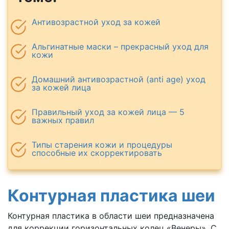
Антивозрастной уход за кожей
Альгинатные маски – прекрасный уход для
кожи
Домашний антивозрастной (anti age) уход
за кожей лица
Правильный уход за кожей лица — 5
важных правил
Типы старения кожи и процедуры
способные их скорректировать
Контурная пластика шеи
Контурная пластика в области шеи предназначена
для коррекции горизонтальных колец «Венеры». С