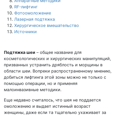
Аппаратные методики
RF-лифтинг
Фотоомоложение
Лазерная подтяжка
Хирургическое вмешательство
Источники
Подтяжка шеи
– общее название для
косметологических и хирургических манипуляций,
призванных устранить дряблость и морщины в
области шеи. Вопреки распространенному мнению,
добиться лифтинга этой зоны можно не только с
помощью операции, но и применяя
малоинвазивные методики.
Еще недавно считалось, что шея не поддается
омоложению и выдает истинный возраст
женщины, даже если та тщательно ухаживает за