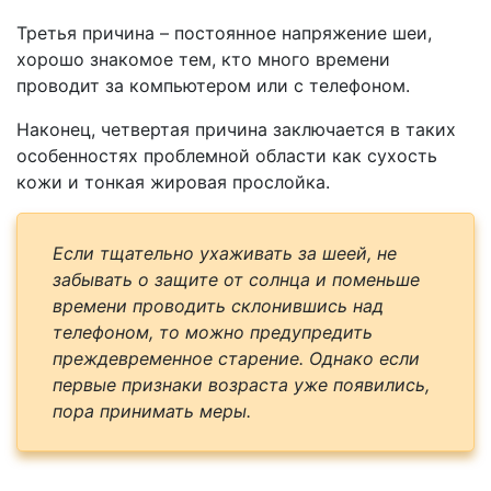
Третья причина – постоянное напряжение шеи,
хорошо знакомое тем, кто много времени
проводит за компьютером или с телефоном.
Наконец, четвертая причина заключается в таких
особенностях проблемной области как сухость
кожи и тонкая жировая прослойка.
Если тщательно ухаживать за шеей, не
забывать о защите от солнца и поменьше
времени проводить склонившись над
телефоном, то можно предупредить
преждевременное старение. Однако если
первые признаки возраста уже появились,
пора принимать меры.