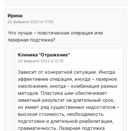
Ирина
20 февраля 2022 в 11:50
Что лучше – пластическая операция или
лазерная подтяжка?
Клиника "Отражение"
20 февраля 2022 в 12:16
Зависит от конкретной ситуации. Иногда
эффективнее операция, иногда – лазерное
омоложение, иногда – комбинация разных
методов. Пластика шеи обеспечивает
заметный результат на длительный срок,
но имеет ряд существенных недостатков –
высокая стоимость, необходимость
подготовки и длительной реабилитации,
травматичность. Лазерная подтяжка