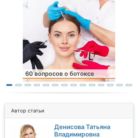
60 вопросов о ботоксе
Автор статьи
Денисова Татьяна
Владимировна