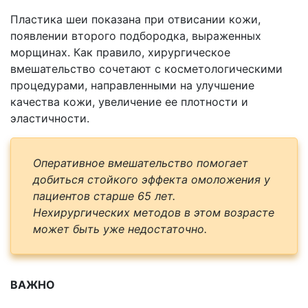
Пластика шеи показана при отвисании кожи,
появлении второго подбородка, выраженных
морщинах. Как правило, хирургическое
вмешательство сочетают с косметологическими
процедурами, направленными на улучшение
качества кожи, увеличение ее плотности и
эластичности.
Оперативное вмешательство помогает
добиться стойкого эффекта омоложения у
пациентов старше 65 лет.
Нехирургических методов в этом возрасте
может быть уже недостаточно.
ВАЖНО