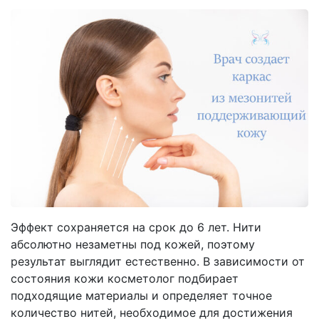
Эффект сохраняется на срок до 6 лет. Нити
абсолютно незаметны под кожей, поэтому
результат выглядит естественно. В зависимости от
состояния кожи косметолог подбирает
подходящие материалы и определяет точное
количество нитей, необходимое для достижения