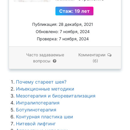
Стаж: 19 лет
Публикация: 28 декабря, 2021
Обновлено: 7 ноября, 2024
Проверка: 7 ноября, 2024
Часто задаваемые
Комментарии
вопросы
(6)
Почему стареет шея?
Инъекционные методики
Мезотерапия и биоревитализация
Интралипотерапия
Ботулинотерапия
Контурная пластика шеи
Нитевой лифтинг