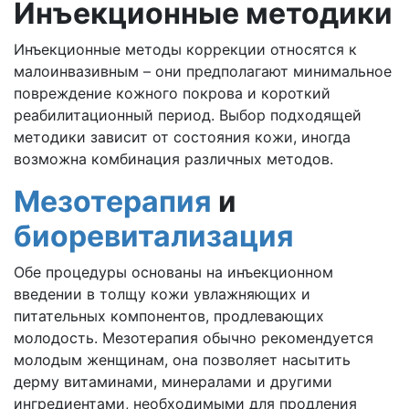
Инъекционные методики
Инъекционные методы коррекции относятся к
малоинвазивным – они предполагают минимальное
повреждение кожного покрова и короткий
реабилитационный период. Выбор подходящей
методики зависит от состояния кожи, иногда
возможна комбинация различных методов.
Мезотерапия
и
биоревитализация
Обе процедуры основаны на инъекционном
введении в толщу кожи увлажняющих и
питательных компонентов, продлевающих
молодость. Мезотерапия обычно рекомендуется
молодым женщинам, она позволяет насытить
дерму витаминами, минералами и другими
ингредиентами, необходимыми для продления