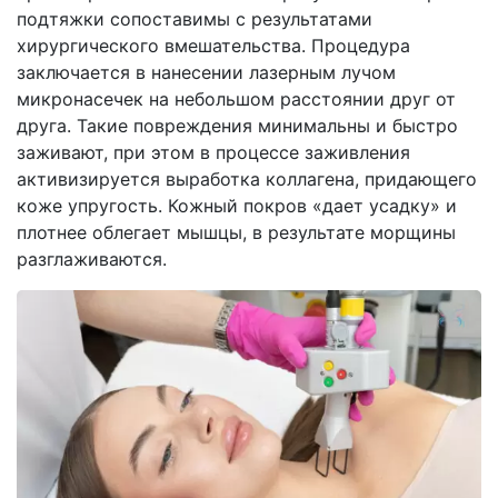
подтяжки сопоставимы с результатами
хирургического вмешательства. Процедура
заключается в нанесении лазерным лучом
микронасечек на небольшом расстоянии друг от
друга. Такие повреждения минимальны и быстро
заживают, при этом в процессе заживления
активизируется выработка коллагена, придающего
коже упругость. Кожный покров «дает усадку» и
плотнее облегает мышцы, в результате морщины
разглаживаются.