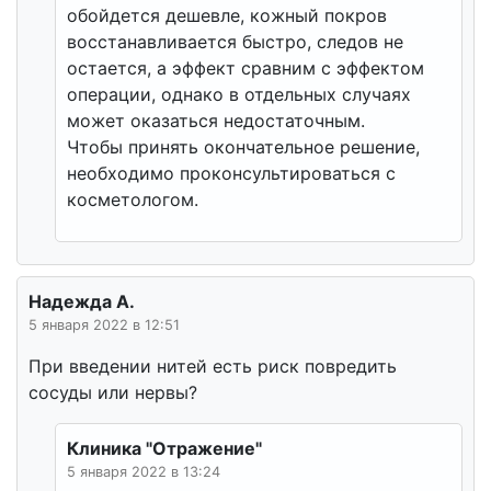
обойдется дешевле, кожный покров
восстанавливается быстро, следов не
остается, а эффект сравним с эффектом
операции, однако в отдельных случаях
может оказаться недостаточным.
Чтобы принять окончательное решение,
необходимо проконсультироваться с
косметологом.
Надежда А.
5 января 2022 в 12:51
При введении нитей есть риск повредить
сосуды или нервы?
Клиника "Отражение"
5 января 2022 в 13:24