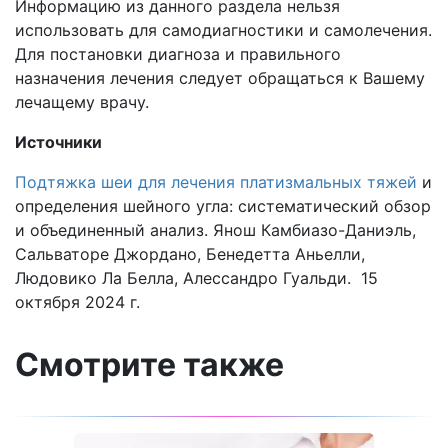
Информацию из данного раздела нельзя
использовать для самодиагностики и самолечения.
Для постановки диагноза и правильного
назначения лечения следует обращаться к Вашему
лечащему врачу.
Источники
Подтяжка шеи для лечения платизмальных тяжей
и
определения шейного угла: систематический обзор
и объединенный анализ. Янош Камбиазо-Даниэль,
Сальваторе Джордано, Бенедетта Аньелли,
Людовико Ла Белла, Алессандро Гуальди. 15
октября 2024 г.
Смотрите также