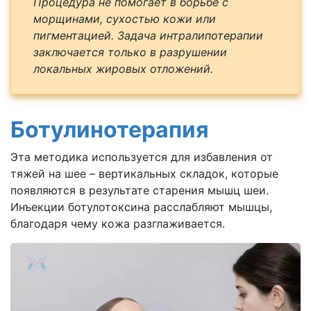
Процедура не помогает в борьбе с
морщинами, сухостью кожи или
пигментацией. Задача интралипотерапии
заключается только в разрушении
локальных жировых отложений.
Ботулинотерапия
Эта методика используется для избавления от
тяжей на шее – вертикальных складок, которые
появляются в результате старения мышц шеи.
Инъекции ботулотоксина расслабляют мышцы,
благодаря чему кожа разглаживается.