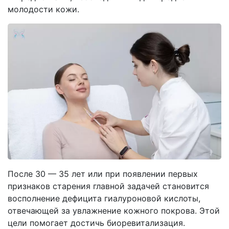
молодости кожи.
После 30 — 35 лет или при появлении первых
признаков старения главной задачей становится
восполнение дефицита гиалуроновой кислоты,
отвечающей за увлажнение кожного покрова. Этой
цели помогает достичь биоревитализация.