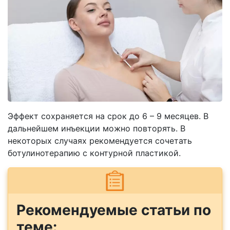
Эффект сохраняется на срок до 6 – 9 месяцев. В
дальнейшем инъекции можно повторять. В
некоторых случаях рекомендуется сочетать
ботулинотерапию с контурной пластикой.
Рекомендуемые статьи по
теме: