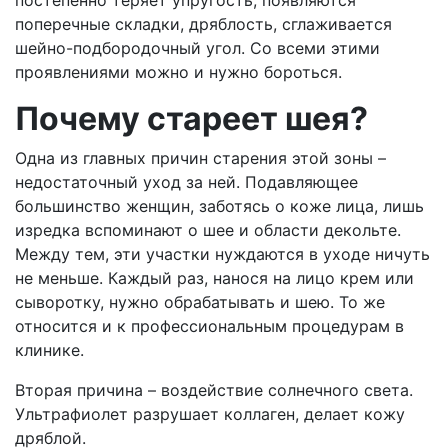
поперечные складки, дряблость, сглаживается
шейно-подбородочный угол. Со всеми этими
проявлениями можно и нужно бороться.
Почему стареет шея?
Одна из главных причин старения этой зоны –
недостаточный уход за ней. Подавляющее
большинство женщин, заботясь о коже лица, лишь
изредка вспоминают о шее и области декольте.
Между тем, эти участки нуждаются в уходе ничуть
не меньше. Каждый раз, нанося на лицо крем или
сыворотку, нужно обрабатывать и шею. То же
относится и к профессиональным процедурам в
клинике.
Вторая причина – воздействие солнечного света.
Ультрафиолет разрушает коллаген, делает кожу
дряблой.