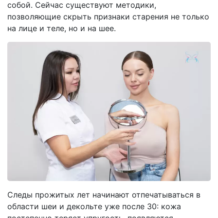
собой. Сейчас существуют методики,
позволяющие скрыть признаки старения не только
на лице и теле, но и на шее.
Следы прожитых лет начинают отпечатываться в
области шеи и декольте уже после 30: кожа
постепенно теряет упругость, появляются