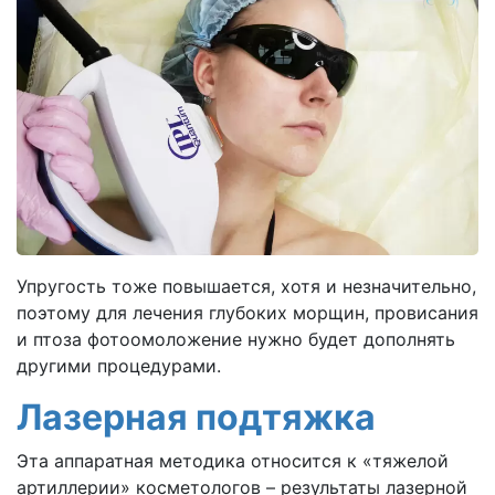
Упругость тоже повышается, хотя и незначительно,
поэтому для лечения глубоких морщин, провисания
и птоза фотоомоложение нужно будет дополнять
другими процедурами.
Лазерная подтяжка
Эта аппаратная методика относится к «тяжелой
артиллерии» косметологов – результаты лазерной