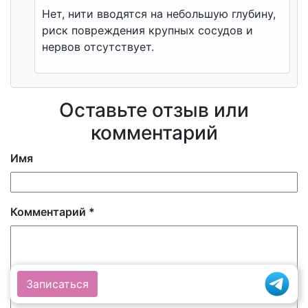
Нет, нити вводятся на небольшую глубину,
риск повреждения крупных сосудов и
нервов отсутствует.
Оставьте отзыв или
комментарий
Имя
Комментарий
*
Записаться