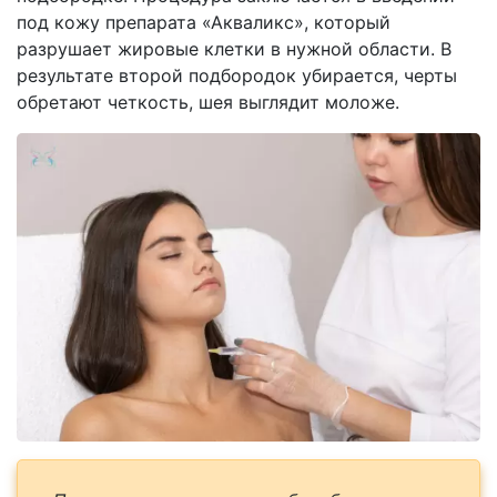
под кожу препарата «Акваликс», который
разрушает жировые клетки в нужной области. В
результате второй подбородок убирается, черты
обретают четкость, шея выглядит моложе.