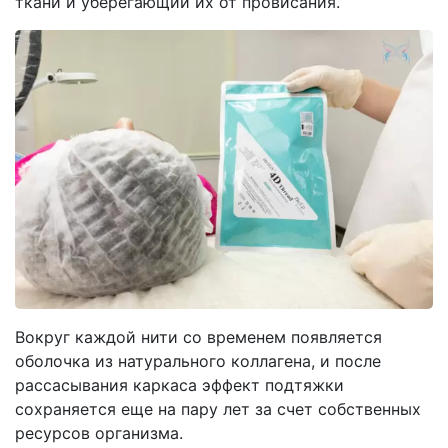
ткани и уберегающий их от провисания.
Вокруг каждой нити со временем появляется
оболочка из натурального коллагена, и после
рассасывания каркаса эффект подтяжки
сохраняется еще на пару лет за счет собственных
ресурсов организма.