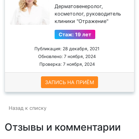
Дерматовенеролог,
косметолог, руководитель
клиники "Отражение"
Стаж: 19 лет
Публикация: 28 декабря, 2021
Обновлено: 7 ноября, 2024
Проверка: 7 ноября, 2024
ЗАПИСЬ НА ПРИЁМ
Назад к списку
Отзывы и комментарии