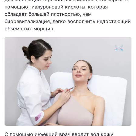
помощью гиалуроновой кислоты, которая
обладает большей плотностью, чем
биоревитализация, легко восполнить недостающий
объём этих морщин.
С помощью инъекций врач вводит вод кожу