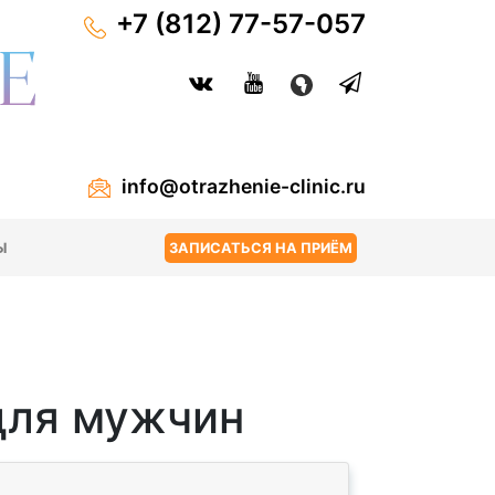
+7 (812) 77-57-057
info@otrazhenie-clinic.ru
Ы
ЗАПИСАТЬСЯ НА ПРИЁМ
для мужчин