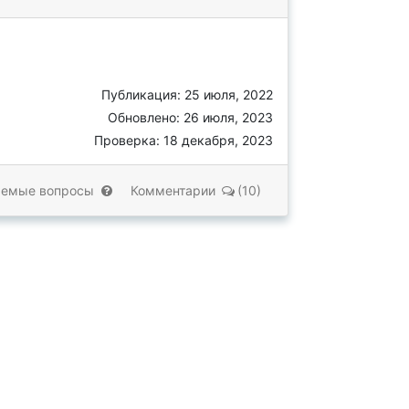
Публикация: 25 июля, 2022
Обновлено: 26 июля, 2023
Проверка: 18 декабря, 2023
аемые вопросы
Комментарии
(10)