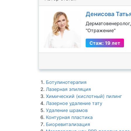
Денисова Тать
Дерматовенеролог,
"Отражение"
Стаж: 19 лет
Ботулинотерапия
Лазерная эпиляция
Химический (кислотный) пилинг
Лазерное удаление тату
Удаление шрамов
Контурная пластика
Биоревитализация