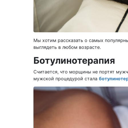
Мы хотим рассказать о самых популярн
выглядеть в любом возрасте.
Ботулинотерапия
Считается, что морщины не портят мужч
мужской процедурой стала
ботулинотер