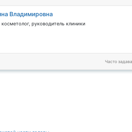
яна Владимировна
 косметолог, руководитель клиники
Часто задав