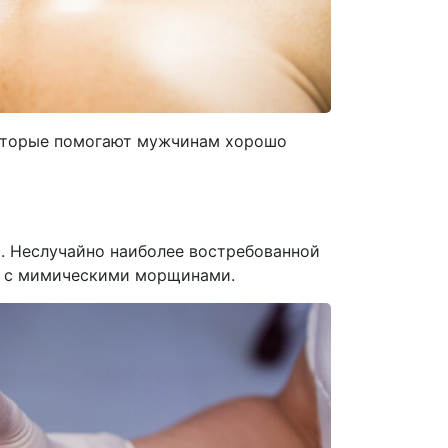
которые помогают мужчинам хорошо
м. Неслучайно наиболее востребованной
ы с мимическими морщинами.