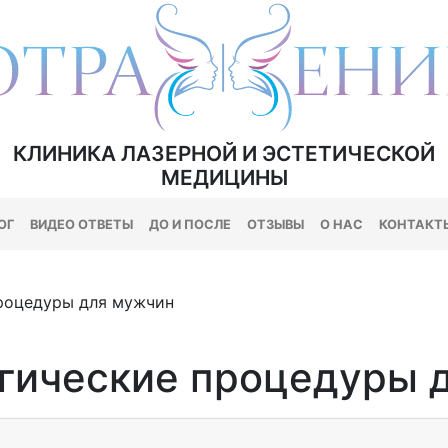
КЛИНИКА ЛАЗЕРНОЙ И ЭСТЕТИЧЕСКОЙ
МЕДИЦИНЫ
ОГ
ВИДЕО ОТВЕТЫ
ДО И ПОСЛЕ
ОТЗЫВЫ
О НАС
КОНТАКТ
роцедуры для мужчин
гические процедуры 