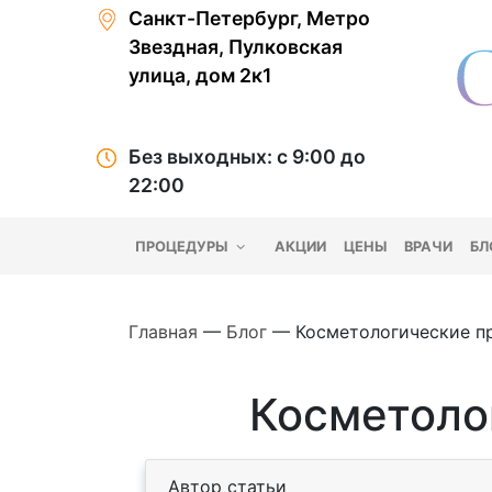
Санкт-Петербург, Метро
Звездная, Пулковская
улица, дом 2к1
Без выходных: с 9:00 до
22:00
ПРОЦЕДУРЫ
АКЦИИ
ЦЕНЫ
ВРАЧИ
БЛ
Главная
—
Блог
—
Косметологические п
Косметоло
Автор статьи