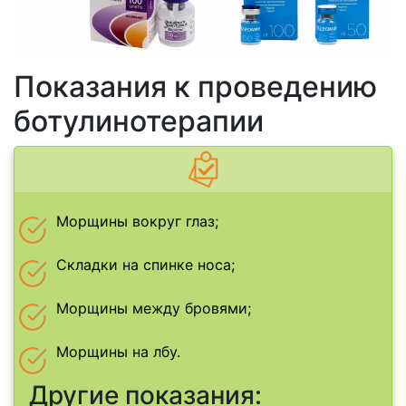
Показания к проведению
ботулинотерапии
Морщины вокруг глаз;
Складки на спинке носа;
Морщины между бровями;
Морщины на лбу.
Другие показания: