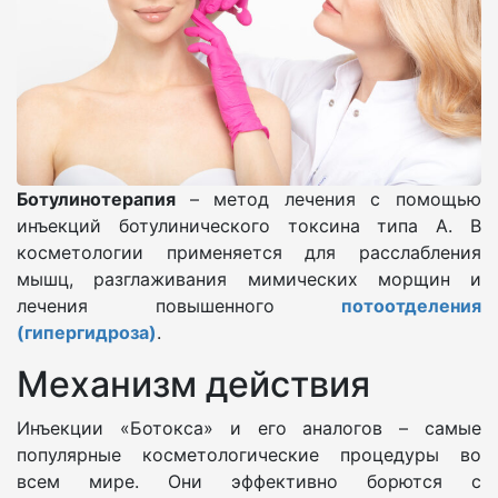
Ботулинотерапия
– метод лечения с помощью
инъекций ботулинического токсина типа А. В
косметологии применяется для расслабления
мышц, разглаживания мимических морщин и
лечения повышенного
потоотделения
(гипергидроза)
.
Механизм действия
Инъекции «Ботокса» и его аналогов – самые
популярные косметологические процедуры во
всем мире. Они эффективно борются с