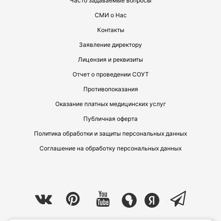
Часто задаваемые вопросы
СМИ о Нас
Контакты
Заявление директору
Лицензия и реквизиты
Отчет о проведении СОУТ
Противопоказания
Оказание платных медицинских услуг
Публичная оферта
Политика обработки и защиты персональных данных
Соглашение на обработку персональных данных