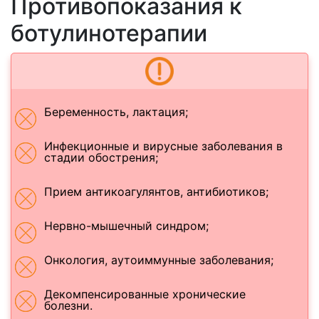
Противопоказания к
ботулинотерапии
Беременность, лактация;
Инфекционные и вирусные заболевания в
стадии обострения;
Прием антикоагулянтов, антибиотиков;
Нервно-мышечный синдром;
Онкология, аутоиммунные заболевания;
Декомпенсированные хронические
болезни.