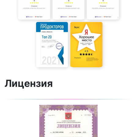
Лицензия