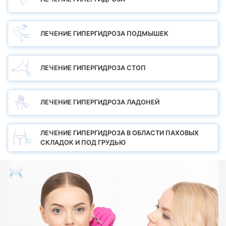
ЛЕЧЕНИЕ ГИПЕРГИДРОЗА ПОДМЫШЕК
ЛЕЧЕНИЕ ГИПЕРГИДРОЗА СТОП
ЛЕЧЕНИЕ ГИПЕРГИДРОЗА ЛАДОНЕЙ
ЛЕЧЕНИЕ ГИПЕРГИДРОЗА В ОБЛАСТИ ПАХОВЫХ
СКЛАДОК И ПОД ГРУДЬЮ