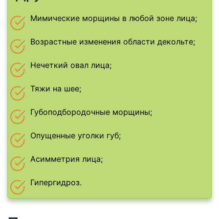
Мимические морщины в любой зоне лица;
Возрастные изменения области декольте;
Нечеткий овал лица;
Тяжи на шее;
Губоподбородочные морщины;
Опущенные уголки губ;
Асимметрия лица;
Гипергидроз.