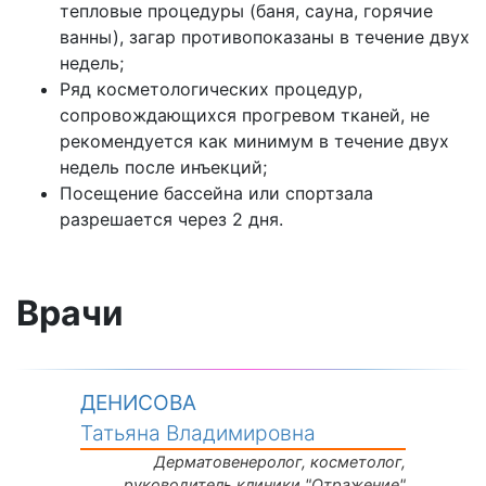
тепловые процедуры (баня, сауна, горячие
ванны), загар противопоказаны в течение двух
недель;
Ряд косметологических процедур,
сопровождающихся прогревом тканей, не
рекомендуется как минимум в течение двух
недель после инъекций;
Посещение бассейна или спортзала
разрешается через 2 дня.
Врачи
ДЕНИСОВА
Татьяна Владимировна
Дерматовенеролог, косметолог,
руководитель клиники "Отражение"