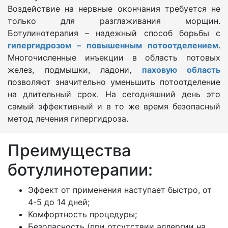
Воздействие на нервные окончания требуется не
только для разглаживания морщин.
Ботулинотерапия – надежный способ борьбы с
гипергидрозом – повышенным потоотделением
.
Многочисленные инъекции в область потовых
желез, подмышки, ладони,
паховую область
позволяют значительно уменьшить потоотделение
на длительный срок. На сегодняшний день это
самый эффективный и в то же время безопасный
метод лечения гипергидроза.
Преимущества
ботулинотерапии:
Эффект от применения наступает быстро, от
4-5 до 14 дней;
Комфортность процедуры;
Безопасность (при отсутствии аллергии на