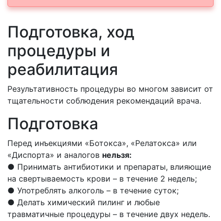
Подготовка, ход
процедуры и
реабилитация
Результативность процедуры во многом зависит от
тщательности соблюдения рекомендаций врача.
Подготовка
Перед инъекциями «Ботокса», «Релатокса» или
«Диспорта» и аналогов
нельзя:
● Принимать антибиотики и препараты, влияющие
на свертываемость крови – в течение 2 недель;
● Употреблять алкоголь – в течение суток;
● Делать химический пилинг и любые
травматичные процедуры – в течение двух недель.