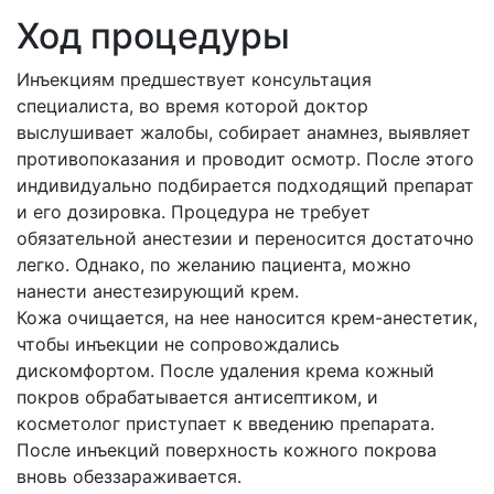
Ход процедуры
Инъекциям предшествует консультация
специалиста, во время которой доктор
выслушивает жалобы, собирает анамнез, выявляет
противопоказания и проводит осмотр. После этого
индивидуально подбирается подходящий препарат
и его дозировка. Процедура не требует
обязательной анестезии и переносится достаточно
легко. Однако, по желанию пациента, можно
нанести анестезирующий крем.
Кожа очищается, на нее наносится крем-анестетик,
чтобы инъекции не сопровождались
дискомфортом. После удаления крема кожный
покров обрабатывается антисептиком, и
косметолог приступает к введению препарата.
После инъекций поверхность кожного покрова
вновь обеззараживается.