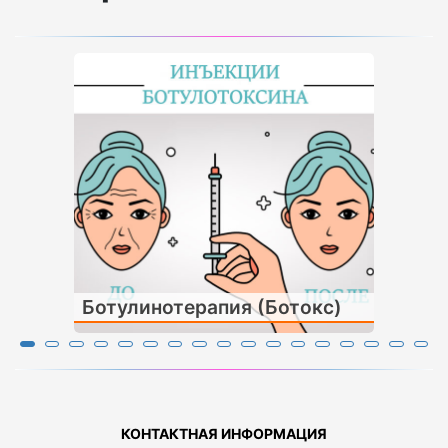
Ботулинотерапия (Ботокс)
КОНТАКТНАЯ ИНФОРМАЦИЯ