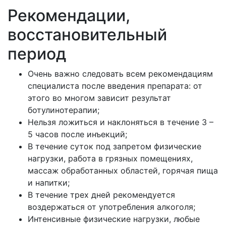
Рекомендации,
восстановительный
период
Очень важно следовать всем рекомендациям
специалиста после введения препарата: от
этого во многом зависит результат
ботулинотерапии;
Нельзя ложиться и наклоняться в течение 3 –
5 часов после инъекций;
В течение суток под запретом физические
нагрузки, работа в грязных помещениях,
массаж обработанных областей, горячая пища
и напитки;
В течение трех дней рекомендуется
воздержаться от употребления алкоголя;
Интенсивные физические нагрузки, любые