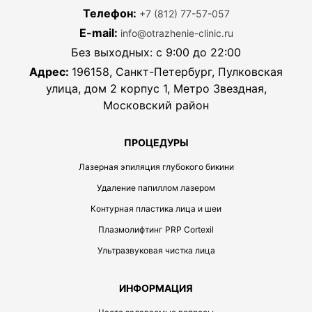
Телефон:
+7 (812) 77-57-057
E-mail:
info@otrazhenie-clinic.ru
Без выходных: с 9:00 до 22:00
Адрес:
196158, Санкт-Петербург, Пулковская
улица, дом 2 корпус 1, Метро Звездная,
Московский район
ПРОЦЕДУРЫ
Лазерная эпиляция глубокого бикини
Удаление папиллом лазером
Контурная пластика лица и шеи
Плазмолифтинг PRP Cortexil
Ультразвуковая чистка лица
ИНФОРМАЦИЯ