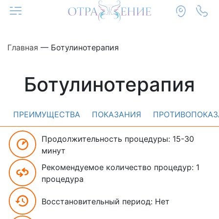
Главная
—
Ботулинотерапия
Ботулинотерапия
ПРЕИМУЩЕСТВА
ПОКАЗАНИЯ
ПРОТИВОПОКАЗ
Продолжительность процедуры: 15-30
минут
Рекомендуемое количество процедур: 1
процедура
Восстановительный период: Нет