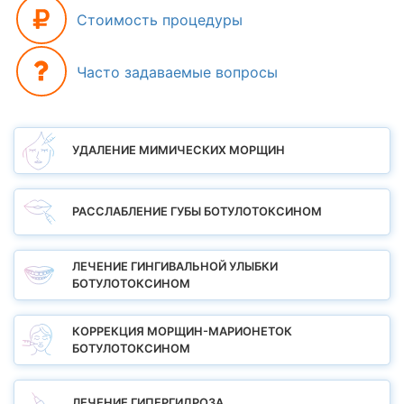
Стоимость процедуры
Часто задаваемые вопросы
УДАЛЕНИЕ МИМИЧЕСКИХ МОРЩИН
РАССЛАБЛЕНИЕ ГУБЫ БОТУЛОТОКСИНОМ
ЛЕЧЕНИЕ ГИНГИВАЛЬНОЙ УЛЫБКИ
БОТУЛОТОКСИНОМ
КОРРЕКЦИЯ МОРЩИН-МАРИОНЕТОК
БОТУЛОТОКСИНОМ
ЛЕЧЕНИЕ ГИПЕРГИДРОЗА