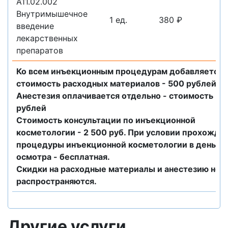
A11.02.002
Внутримышечное
1 ед.
380 ₽
введение
лекарственных
препаратов
Ко всем инъекционным процедурам добавляется
стоимость расходных материалов - 500 рублей.
Анестезия оплачивается отдельно - стоимость 50
рублей
Стоимость консультации по инъекционной
косметологии - 2 500 руб. При условии прохожде
процедуры инъекционной косметологии в день
осмотра - бесплатная.
Скидки на расходные материалы и анестезию не
распространяются.
Другие услуги