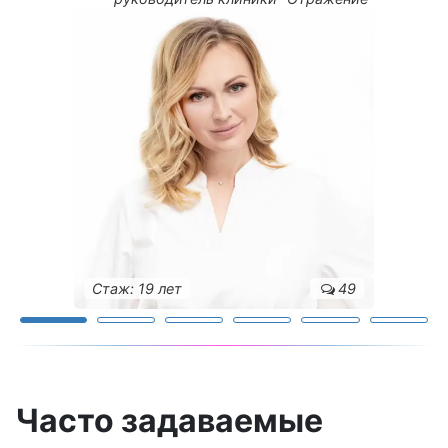
Стаж: 19 лет
49
Часто задаваемые