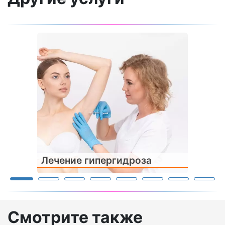
Лечение гипергидроза
Смотрите также