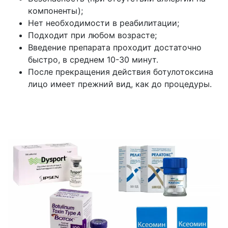
компоненты);
Нет необходимости в реабилитации;
Подходит при любом возрасте;
Введение препарата проходит достаточно
быстро, в среднем 10-30 минут.
После прекращения действия ботулотоксина
лицо имеет прежний вид, как до процедуры.