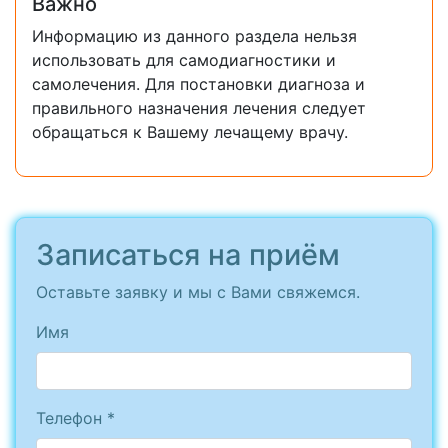
Важно
Информацию из данного раздела нельзя
использовать для самодиагностики и
самолечения. Для постановки диагноза и
правильного назначения лечения следует
обращаться к Вашему лечащему врачу.
Записаться на приём
Оставьте заявку и мы с Вами свяжемся.
Имя
Телефон *