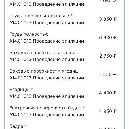
1 050 ₽
A14.01.013 Проведение эпиляции
Грудь в области декольте *
3 850 ₽
A14.01.013 Проведение эпиляции
Грудь полностью
6 600 ₽
A14.01.013 Проведение эпиляции
Боковые поверхности талии
2 750 ₽
A14.01.013 Проведение эпиляции
Боковые поверхности ягодиц
1 550 ₽
A14.01.013 Проведение эпиляции
Ягодицы *
4 400 ₽
A14.01.013 Проведение эпиляции
Внутренняя поверхность бедер *
4 950 ₽
A14.01.013 Проведение эпиляции
Бедра *