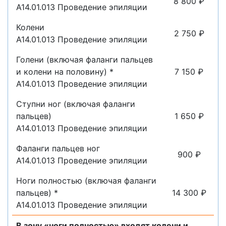
8 800 ₽
A14.01.013 Проведение эпиляции
Колени
2 750 ₽
A14.01.013 Проведение эпиляции
Голени (включая фаланги пальцев
и колени на половину) *
7 150 ₽
A14.01.013 Проведение эпиляции
Ступни ног (включая фаланги
пальцев)
1 650 ₽
A14.01.013 Проведение эпиляции
Фаланги пальцев ног
900 ₽
A14.01.013 Проведение эпиляции
Ноги полностью (включая фаланги
пальцев) *
14 300 ₽
A14.01.013 Проведение эпиляции
В зону «ноги полностью» входят колени и