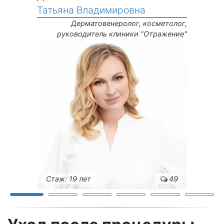
Татьяна Владимировна
Дерматовенеролог, косметолог,
руководитель клиники "Отражение"
Стаж: 19 лет
49