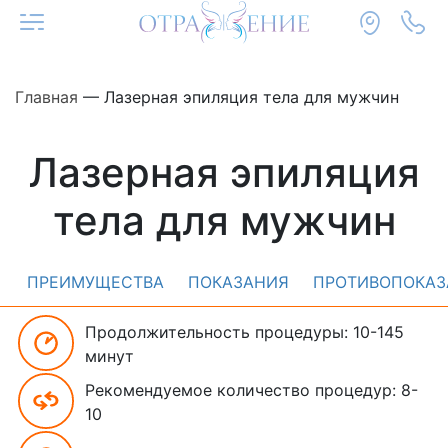
Главная
—
Лазерная эпиляция тела для мужчин
Лазерная эпиляция
тела для мужчин
ПРЕИМУЩЕСТВА
ПОКАЗАНИЯ
ПРОТИВОПОКАЗ
Продолжительность процедуры: 10-145
минут
Рекомендуемое количество процедур: 8-
10