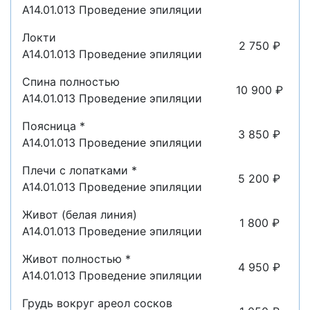
A14.01.013 Проведение эпиляции
Локти
2 750 ₽
A14.01.013 Проведение эпиляции
Спина полностью
10 900 ₽
A14.01.013 Проведение эпиляции
Поясница *
3 850 ₽
A14.01.013 Проведение эпиляции
Плечи с лопатками *
5 200 ₽
A14.01.013 Проведение эпиляции
Живот (белая линия)
1 800 ₽
A14.01.013 Проведение эпиляции
Живот полностью *
4 950 ₽
A14.01.013 Проведение эпиляции
Грудь вокруг ареол сосков