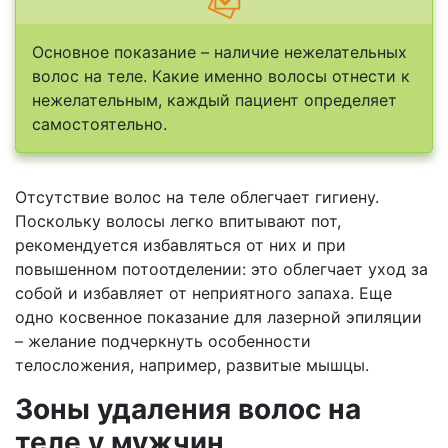
Основное показание – наличие нежелательных
волос на теле. Какие именно волосы отнести к
нежелательным, каждый пациент определяет
самостоятельно.
Отсутствие волос на теле облегчает гигиену.
Поскольку волосы легко впитывают пот,
рекомендуется избавляться от них и при
повышенном потоотделении: это облегчает уход за
собой и избавляет от неприятного запаха. Еще
одно косвенное показание для лазерной эпиляции
– желание подчеркнуть особенности
телосложения, например, развитые мышцы.
Зоны удаления волос на
теле у мужчин