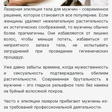
Лазерная эпиляция тела для мужчин – современное
решение, которое становится все популярнее. Если
женщины удаляют нежелательную растительность
их эстетических соображений, то мужчины обычно
более прагматичны. Они избавляются от лишних
волос, чтобы меньше потеть, избавиться от
неприятного запаха тела, не испытывать
затруднений при проведении гигиенических
процедур.
Уже давно забыты времена, когда мужественность
и сексуальность подтверждались обилием
растительности. Современная брутальность в
мужчине – это гладкое рельефное тело без намека
на буйный волосяной покров.
Часто к эпиляции лазером прибегают мужчины из-
за требований профессиональной деятельности.