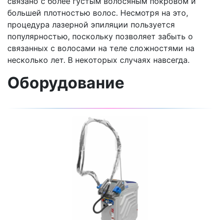
связано с более густым волосяным покровом и
большей плотностью волос. Несмотря на это,
процедура лазерной эпиляции пользуется
популярностью, поскольку позволяет забыть о
связанных с волосами на теле сложностями на
несколько лет. В некоторых случаях навсегда.
Оборудование