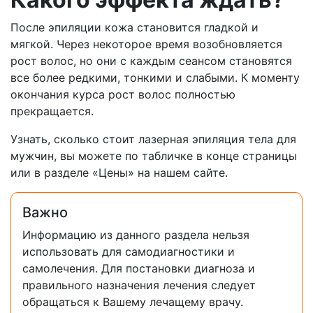
После эпиляции кожа становится гладкой и
мягкой. Через некоторое время возобновляется
рост волос, но они с каждым сеансом становятся
все более редкими, тонкими и слабыми. К моменту
окончания курса рост волос полностью
прекращается.
Узнать, сколько стоит лазерная эпиляция тела для
мужчин, вы можете по табличке в конце страницы
или в разделе «Цены» на нашем сайте.
Важно
Информацию из данного раздела нельзя
использовать для самодиагностики и
самолечения. Для постановки диагноза и
правильного назначения лечения следует
обращаться к Вашему лечащему врачу.