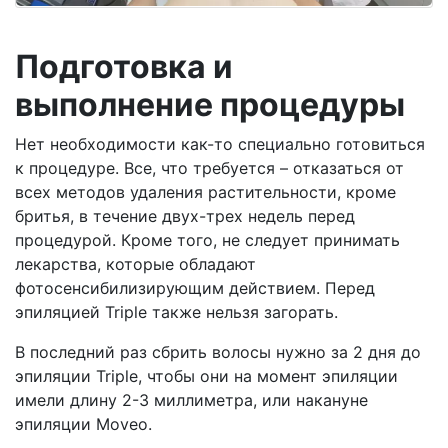
Подготовка и
выполнение процедуры
Нет необходимости как-то специально готовиться
к процедуре. Все, что требуется – отказаться от
всех методов удаления растительности, кроме
бритья, в течение двух-трех недель перед
процедурой. Кроме того, не следует принимать
лекарства, которые обладают
фотосенсибилизирующим действием. Перед
эпиляцией Triple также нельзя загорать.
В последний раз сбрить волосы нужно за 2 дня до
эпиляции Triple, чтобы они на момент эпиляции
имели длину 2-3 миллиметра, или накануне
эпиляции Moveo.