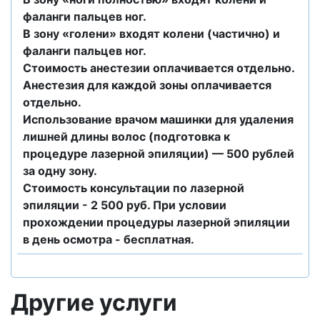
фаланги пальцев ног.
В зону «голени» входят колени (частично) и
фаланги пальцев ног.
Стоимость анестезии оплачивается отдельно.
Анестезия для каждой зоны оплачивается
отдельно.
Использование врачом машинки для удаления
лишней длины волос (подготовка к
процедуре лазерной эпиляции) — 500 рублей
за одну зону.
Стоимость консультации по лазерной
эпиляции - 2 500 руб. При условии
прохождении процедуры лазерной эпиляции
в день осмотра - бесплатная.
Другие услуги