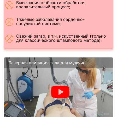
Высыпания в области обработки,
воспалительный процесс;
Тяжелые заболевания сердечно-
сосудистой системы;
Свежий загар, в т.ч. искуственный (только
для классического штампового метода).
Лазерная эпиляция тела для мужчин