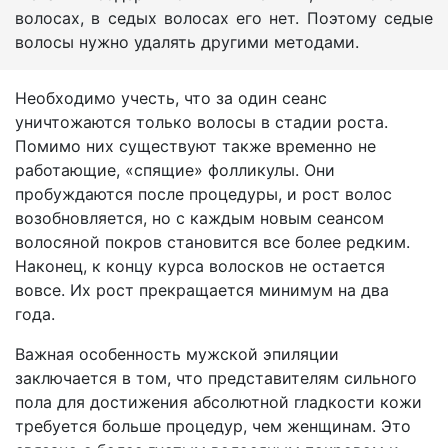
волосах, в седых волосах его нет. Поэтому седые
волосы нужно удалять другими методами.
Необходимо учесть, что за один сеанс
уничтожаются только волосы в стадии роста.
Помимо них существуют также временно не
работающие, «спящие» фолликулы. Они
пробуждаются после процедуры, и рост волос
возобновляется, но с каждым новым сеансом
волосяной покров становится все более редким.
Наконец, к концу курса волосков не остается
вовсе. Их рост прекращается минимум на два
года.
Важная особенность мужской эпиляции
заключается в том, что представителям сильного
пола для достижения абсолютной гладкости кожи
требуется больше процедур, чем женщинам. Это