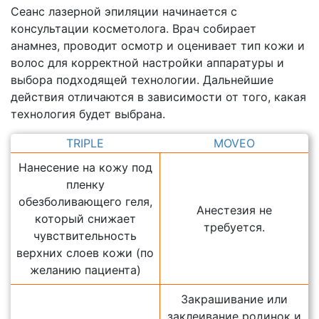
Сеанс лазерной эпиляции начинается с
консультации косметолога. Врач собирает
анамнез, проводит осмотр и оценивает тип кожи и
волос для корректной настройки аппаратуры и
выбора подходящей технологии. Дальнейшие
действия отличаются в зависимости от того, какая
технология будет выбрана.
TRIPLE
MOVEO
Нанесение на кожу под
пленку
обезболивающего геля,
Анестезия не
который снижает
требуется.
чувствительность
верхних слоев кожи (по
желанию пациента)
Закрашивание или
заклеивание родинок и