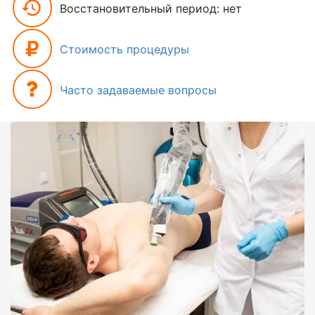
Восстановительный период: нет
Стоимость процедуры
Часто задаваемые вопросы