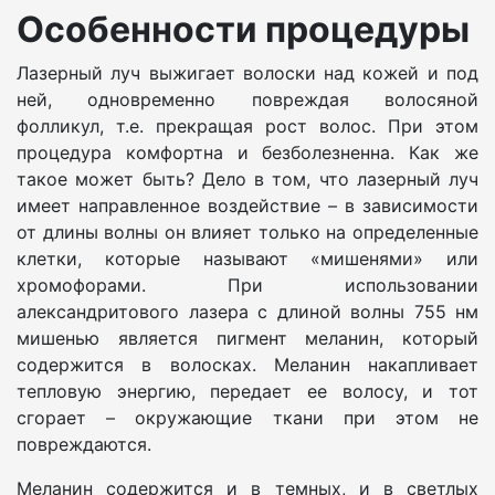
Особенности процедуры
Лазерный луч выжигает волоски над кожей и под
ней, одновременно повреждая волосяной
фолликул, т.е. прекращая рост волос. При этом
процедура комфортна и безболезненна. Как же
такое может быть? Дело в том, что лазерный луч
имеет направленное воздействие – в зависимости
от длины волны он влияет только на определенные
клетки, которые называют «мишенями» или
хромофорами. При использовании
александритового лазера с длиной волны 755 нм
мишенью является пигмент меланин, который
содержится в волосках. Меланин накапливает
тепловую энергию, передает ее волосу, и тот
сгорает – окружающие ткани при этом не
повреждаются.
Меланин содержится и в темных, и в светлых