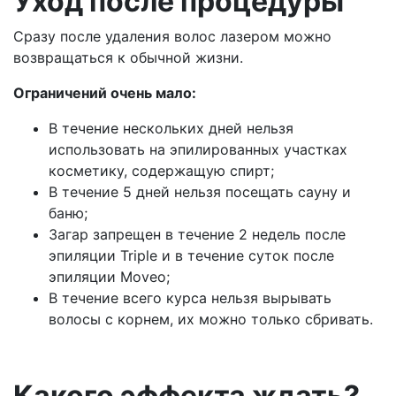
Уход после процедуры
Сразу после удаления волос лазером можно
возвращаться к обычной жизни.
Ограничений очень мало:
В течение нескольких дней нельзя
использовать на эпилированных участках
косметику, содержащую спирт;
В течение 5 дней нельзя посещать сауну и
баню;
Загар запрещен в течение 2 недель после
эпиляции Triple и в течение суток после
эпиляции Moveo;
В течение всего курса нельзя вырывать
волосы с корнем, их можно только сбривать.
Какого эффекта ждать?