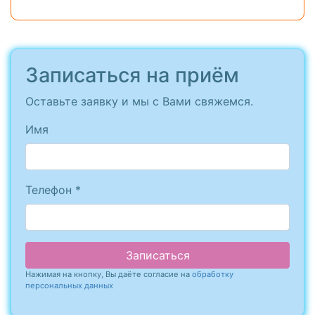
Записаться на приём
Оставьте заявку и мы с Вами свяжемся.
Имя
Телефон *
Записаться
Нажимая на кнопку, Вы даёте согласие на
обработку
персональных данных