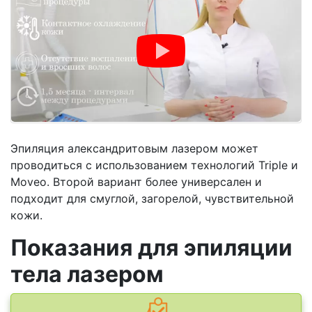
Эпиляция александритовым лазером может
проводиться с использованием технологий Triple и
Moveo. Второй вариант более универсален и
подходит для смуглой, загорелой, чувствительной
кожи.
Показания для эпиляции
тела лазером