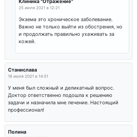
Клиника "Отражение"
25 июля 2021 в 12:21
Экзема это хроническое заболевание.
Важно не только выйти из обострения, но
и продолжать правильно ухаживать за
кожей.
Станислава
16 июля 2021 в 14:51
У меня был сложный и деликатный вопрос.
Доктор ответственно подошла к решению
задачи и назначила мне лечение. Настоящий
профессионал!
Полина