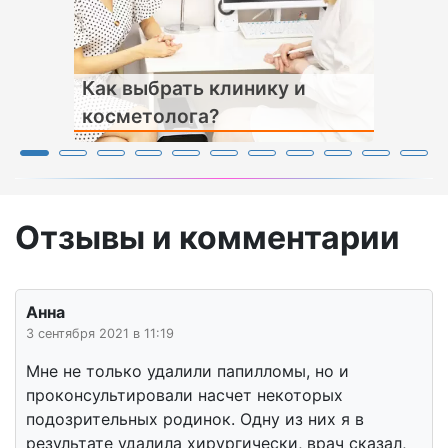
Как выбрать клинику и
косметолога?
Отзывы и комментарии
Анна
3 сентября 2021 в 11:19
Мне не только удалили папилломы, но и
проконсультировали насчет некоторых
подозрительных родинок. Одну из них я в
результате удалила хирургически, врач сказал,