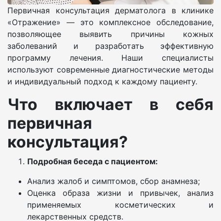
Первичная консультация дерматолога в клинике
«Отражение» — это комплексное обследование,
позволяющее выявить причины кожных
заболеваний и разработать эффективную
программу лечения. Наши специалисты
используют современные диагностические методы
и индивидуальный подход к каждому пациенту.
Что включает в себя
первичная
консультация?
Подробная беседа с пациентом:
Анализ жалоб и симптомов, сбор анамнеза;
Оценка образа жизни и привычек, анализ
применяемых косметических и
лекарственных средств.