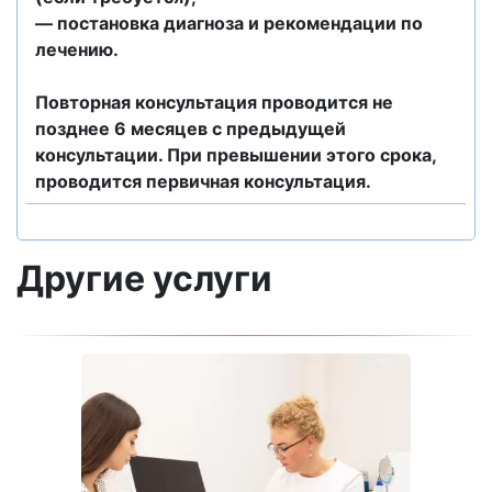
— постановка диагноза и рекомендации по
лечению.
Повторная консультация проводится не
позднее 6 месяцев с предыдущей
консультации. При превышении этого срока,
проводится первичная консультация.
Другие услуги