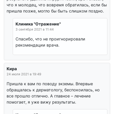
что я молодец, что вовремя обратилась, если бы
пришла позже, могло бы быть слишком поздно.
Клиника "Отражение"
3 сентября 2021 в 11:44
Спасибо, что не проигнорировали
рекомендации врача.
Кира
24 июля 2021 в 19:49
Пришла к вам по поводу экземы. Впервые
обращалась к дерматологу, беспокоилась, но
все прошло отлично. А главное – лечение
помогает, я уже вижу результаты.