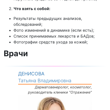
Что взять с собой:
Результаты предыдущих анализов,
обследований;
Фото изменений в динамике (если есть);
Список принимаемых лекарств и БАДов;
Фотографии средств ухода за кожей;
Врачи
ДЕНИСОВА
Татьяна Владимировна
Дерматовенеролог, косметолог,
руководитель клиники "Отражение"