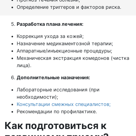
Определение триггеров и факторов риска.
Разработка плана лечения:
Коррекция ухода за кожей;
Назначение медикаментозной терапии;
Аппаратные/инъекционные процедуры;
Механическая экстракция комедонов (чистка
лица).
Дополнительные назначения:
Лабораторные исследования (при
необходимости);
Консультации смежных специалистов;
Рекомендации по профилактике.
Как подготовиться к