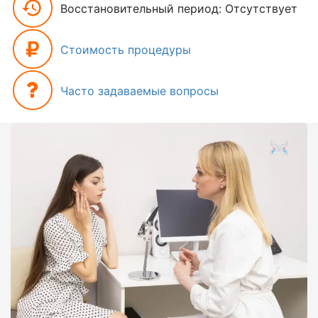
Восстановительный период: Отсутствует
Стоимость процедуры
Часто задаваемые вопросы