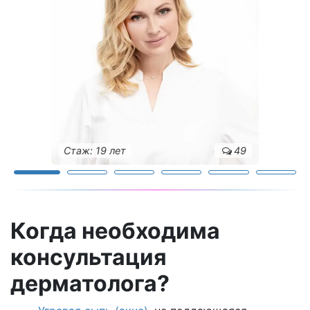
Стаж: 19 лет
49
Когда необходима
консультация
дерматолога?