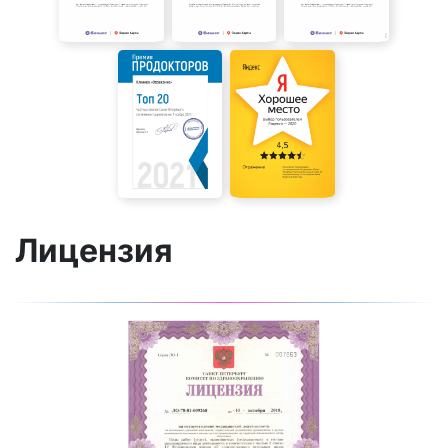
Лицензия