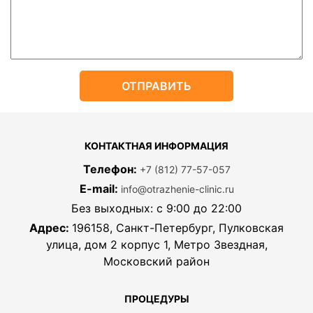
КОНТАКТНАЯ ИНФОРМАЦИЯ
Телефон:
+7 (812) 77-57-057
E-mail:
info@otrazhenie-clinic.ru
Без выходных: с 9:00 до 22:00
Адрес:
196158, Санкт-Петербург, Пулковская
улица, дом 2 корпус 1, Метро Звездная,
Московский район
ПРОЦЕДУРЫ