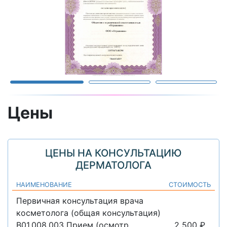
Цены
ЦЕНЫ НА КОНСУЛЬТАЦИЮ
ДЕРМАТОЛОГА
НАИМЕНОВАНИЕ
СТОИМОСТЬ
Первичная консультация врача
косметолога (общая консультация)
B01.008.003 Прием (осмотр,
2 500 ₽