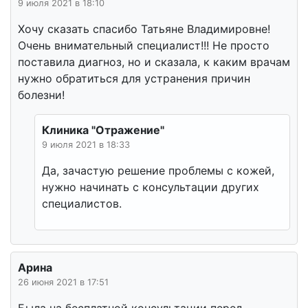
9 июля 2021 в 18:10
Хочу сказать спасибо Татьяне Владимировне!
Очень внимательный специалист!!! Не просто
поставила диагноз, но и сказала, к каким врачам
нужно обратиться для устранения причин
болезни!
Клиника "Отражение"
9 июля 2021 в 18:33
Да, зачастую решение проблемы с кожей,
нужно начинать с консультации других
специалистов.
Арина
26 июня 2021 в 17:51