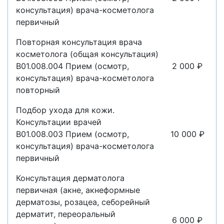
консультация) врача-косметолога
первичный
Повторная консультация врача
косметолога (общая консультация)
В01.008.004 Прием (осмотр,
2 000 ₽
консультация) врача-косметолога
повторный
Подбор ухода для кожи.
Консультации врачей
B01.008.003 Прием (осмотр,
10 000 ₽
консультация) врача-косметолога
первичный
Консультация дерматолога
первичная (акне, акнеформные
дерматозы, розацеа, себорейный
дерматит, переоральный
6 000 ₽