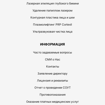
Лазерная эпиляция глубокого бикини
Удаление папиллом лазером
Контурная пластика лица и шеи
Плазмолифтинг PRP Cortexil
Ультразвуковая чистка лица
ИНФОРМАЦИЯ
Часто задаваемые вопросы
СМИ о Нас
Контакты
Заявление директору
Лицензия и реквизиты
Отчет о проведении СОУТ
Противопоказания
Оказание платных медицинских услуг