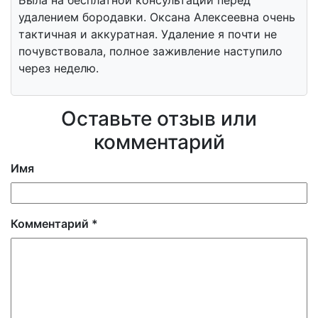
Была на бесплатной консультации перед
удалением бородавки. Оксана Алексеевна очень
тактичная и аккуратная. Удаление я почти не
почувствовала, полное заживление наступило
через неделю.
Оставьте отзыв или
комментарий
Имя
Комментарий
*