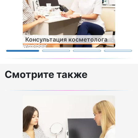
Консультация косметолога
Смотрите также