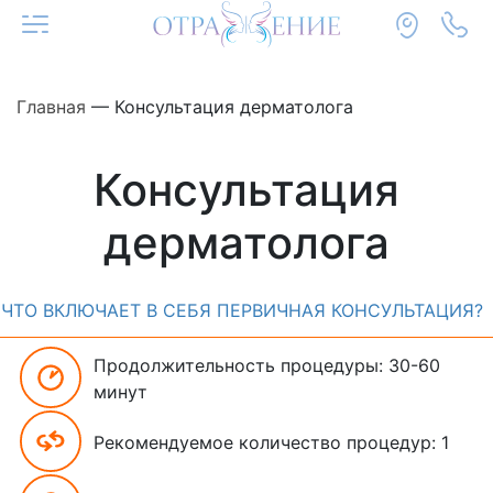
Главная
—
Консультация дерматолога
Консультация
дерматолога
ЧТО ВКЛЮЧАЕТ В СЕБЯ ПЕРВИЧНАЯ КОНСУЛЬТАЦИЯ?
Продолжительность процедуры: 30-60
минут
Рекомендуемое количество процедур: 1