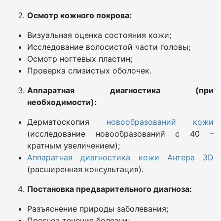
Осмотр кожного покрова:
Визуальная оценка состояния кожи;
Исследование волосистой части головы;
Осмотр ногтевых пластин;
Проверка слизистых оболочек.
Аппаратная диагностика (при
необходимости):
Дерматоскопия
новообразований кожи
(исследование новообразований с 40 –
кратным увеличением);
Аппаратная диагностика кожи Антера 3D
(расширенная консультация).
Постановка предварительного диагноза:
Разъяснение природы заболевания;
Прогноз течения болезни;