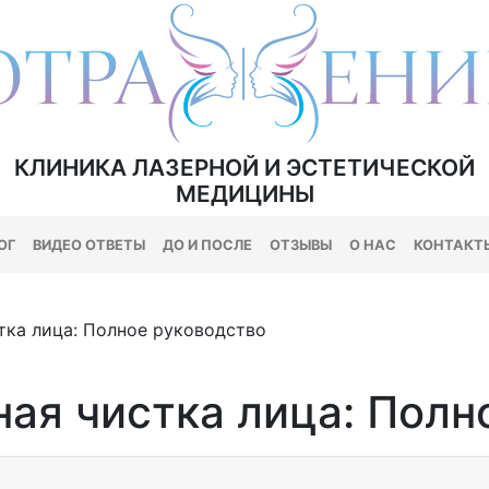
КЛИНИКА ЛАЗЕРНОЙ И ЭСТЕТИЧЕСКОЙ
МЕДИЦИНЫ
ОГ
ВИДЕО ОТВЕТЫ
ДО И ПОСЛЕ
ОТЗЫВЫ
О НАС
КОНТАКТ
тка лица: Полное руководство
ая чистка лица: Полн