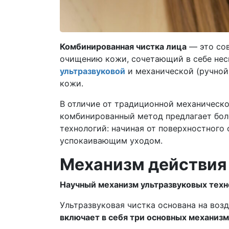
Комбинированная чистка лица
— это сов
очищению кожи, сочетающий в себе нес
ультразвуковой
и механической (ручной
кожи.
В отличие от традиционной механическо
комбинированный метод предлагает бол
технологий: начиная от поверхностного 
успокаивающим уходом.
Механизм действия
Научный механизм ультразвуковых техн
Ультразвуковая чистка основана на возд
включает в себя три основных механизм