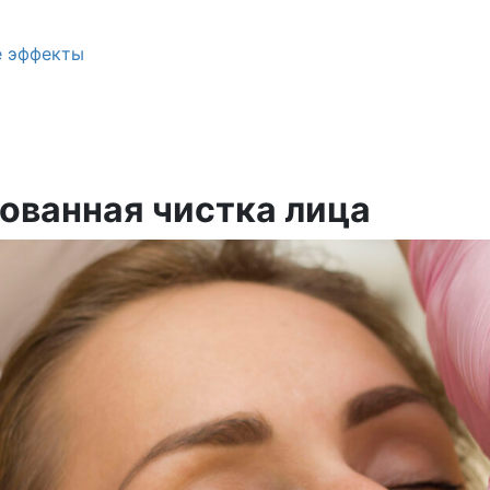
е эффекты
ованная чистка лица