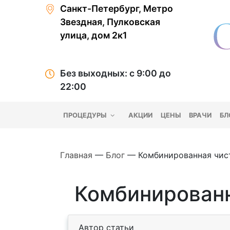
Санкт-Петербург, Метро
Звездная, Пулковская
улица, дом 2к1
Без выходных: с 9:00 до
22:00
ПРОЦЕДУРЫ
АКЦИИ
ЦЕНЫ
ВРАЧИ
БЛ
Главная
—
Блог
—
Комбинированная чис
Комбинированн
Автор статьи