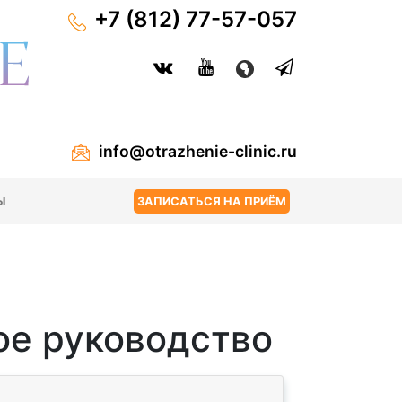
+7 (812) 77-57-057
info@otrazhenie-clinic.ru
Ы
ЗАПИСАТЬСЯ НА ПРИЁМ
ое руководство