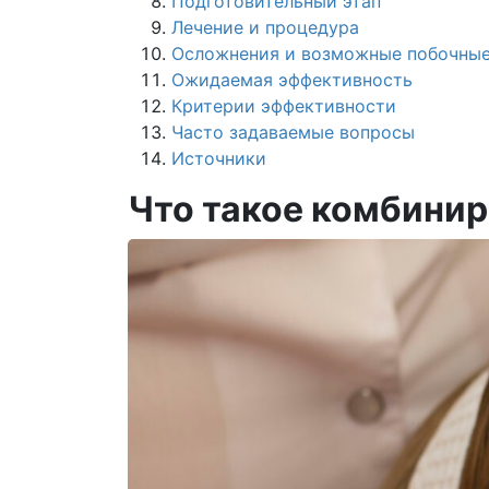
Подготовительный этап
Лечение и процедура
Осложнения и возможные побочны
Ожидаемая эффективность
Критерии эффективности
Часто задаваемые вопросы
Источники
Что такое комбинир