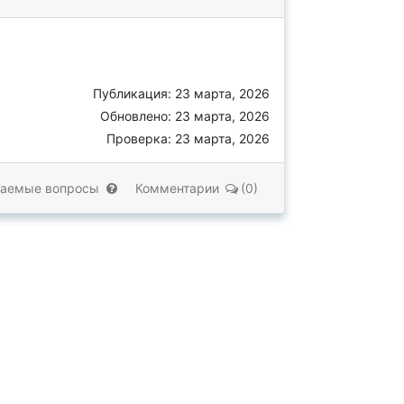
Публикация: 23 марта, 2026
Обновлено: 23 марта, 2026
Проверка: 23 марта, 2026
ваемые вопросы
Комментарии
(0)