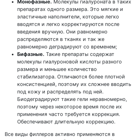
Монофазные.
Молекулы гиалуроната в таких
препаратах одного размера. Это мягкие и
эластичные наполнители, которые легко
вводятся и легко корректируются после
введения вручную. Они равномерно
распределяются в тканях и так же
равномерно деградируют со временем;
Бифазные.
Такие препараты содержат
молекулы гиалуроновой кислоты разного
размера и меньшее количество
стабилизатора. Отличаются более плотной
консистенцией, поэтому их сложнее вводить
под кожу и распределять под ней.
Биодеградируют такие гели неравномерно,
поэтому через некоторое время после их
применения часто требуется коррекция.
Обеспечивают длительную коррекцию.
Все виды филлеров активно применяются в