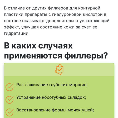
В отличие от других филлеров для контурной
пластики препараты с гиалуроновой кислотой в
составе оказывают дополнительно увлажняющий
эффект, улучшая состояние кожи за счет ее
гидратации.
В каких случаях
применяются филлеры?
Разглаживание глубоких морщин;
Устранение носогубных складок;
Восстановление формы мочек ушей;