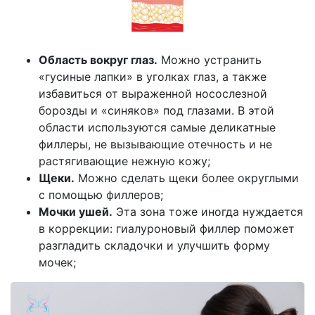
Область вокруг глаз.
Можно устранить
«гусиные лапки» в уголках глаз, а также
избавиться от выраженной носослезной
борозды и «синяков» под глазами. В этой
области используются самые деликатные
филлеры, не вызывающие отечность и не
растягивающие нежную кожу;
Щеки.
Можно сделать щеки более округлыми
с помощью филлеров;
Мочки ушей.
Эта зона тоже иногда нуждается
в коррекции: гиалуроновый филлер поможет
разгладить складочки и улучшить форму
мочек;