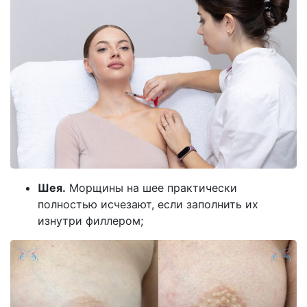
Шея.
Морщины на шее практически
полностью исчезают, если заполнить их
изнутри филлером;