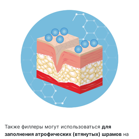
Также филлеры могут использоваться
для
заполнения атрофических (втянутых) шрамов
на