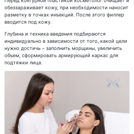
Перед контурной пластикой косметолог очищает и
обеззараживает кожу, при необходимости наносит
разметку в точках инъекций. После этого филлер
вводится под кожу.
Глубина и техника введения подбираются
индивидуально в зависимости от того, какой цели
нужно достичь – заполнить морщины, увеличить
объем, сформировать армирующий каркас для
подтяжки лица.