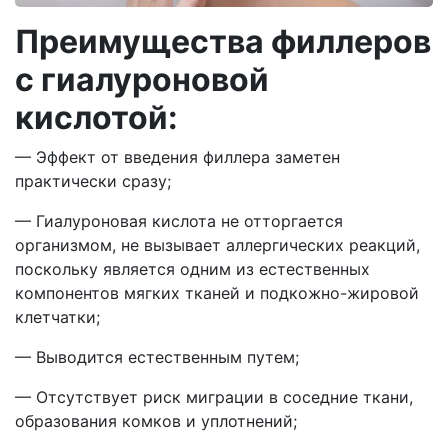
Преимущества филлеров
с гиалуроновой
кислотой:
— Эффект от введения филлера заметен
практически сразу;
— Гиалуроновая кислота не отторгается
организмом, не вызывает аллергических реакций,
поскольку является одним из естественных
компонентов мягких тканей и подкожно-жировой
клетчатки;
— Выводится естественным путем;
— Отсутствует риск миграции в соседние ткани,
образования комков и уплотнений;