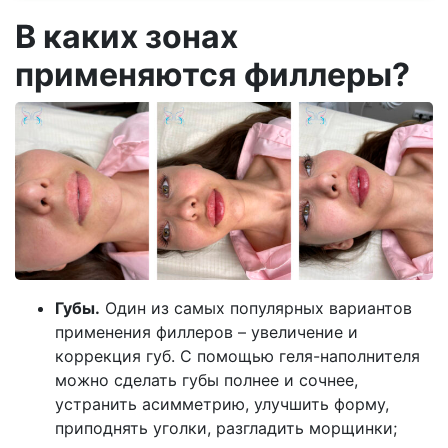
В каких зонах
применяются филлеры?
Губы.
Один из самых популярных вариантов
применения филлеров – увеличение и
коррекция губ. С помощью геля-наполнителя
можно сделать губы полнее и сочнее,
устранить асимметрию, улучшить форму,
приподнять уголки, разгладить морщинки;