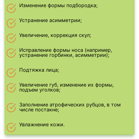
Изменение формы подбородка;
Устранение асимметрии;
Увеличение, коррекция скул;
Исправление формы носа (например,
устранение горбинки, асимметрии);
Подтяжка лица;
Увеличение губ, изменение их формы,
подъем уголков;
Заполнение атрофических рубцов, в том
числе постакне;
Увлажнение кожи.