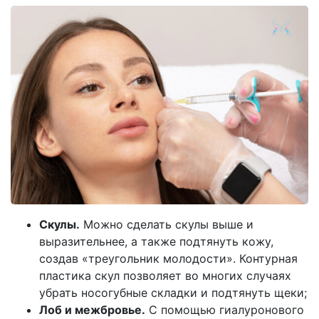
Скулы.
Можно сделать скулы выше и
выразительнее, а также подтянуть кожу,
создав «треугольник молодости». Контурная
пластика скул позволяет во многих случаях
убрать носогубные складки и подтянуть щеки;
Лоб и межбровье.
С помощью гиалуронового