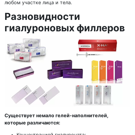
любом участке лица и тела.
Разновидности
гиалуроновых филлеров
Существует немало гелей-наполнителей,
которые различаются:
Концентрацией гиалуроната;