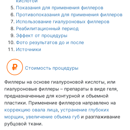
кислотой
Показания для применения филлеров
Противопоказания для применения филлеров
Использование гиалуроновых филлеров
Реабилитационный период
Эффект от процедуры
Фото результатов до и после
Источники
Стоимость процедуры
Филлеры на основе гиалуроновой кислоты, или
гиалуроновые филлеры – препараты в виде геля,
предназначенные для контурной и объемной
пластики. Применение филлеров направлено на
коррекцию овала лица
,
устранение глубоких
морщин
,
увеличение объема губ
и разглаживание
рубцовой ткани.