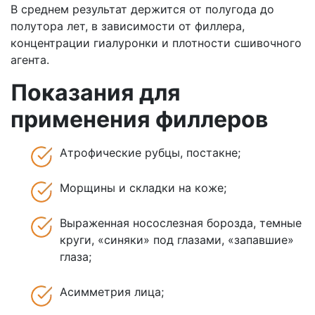
В среднем результат держится от полугода до
полутора лет, в зависимости от филлера,
концентрации гиалуронки и плотности сшивочного
агента.
Показания для
применения филлеров
Атрофические рубцы, постакне;
Морщины и складки на коже;
Выраженная носослезная борозда, темные
круги, «синяки» под глазами, «запавшие»
глаза;
Асимметрия лица;