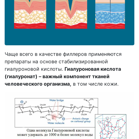
Чаще всего в качестве филлеров применяются
препараты на основе стабилизированной
гиалуроновой кислоты.
Гиалуроновая кислота
(гиалуронат) – важный компонент тканей
человеческого организма,
в том числе кожи.