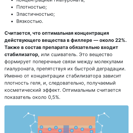
Плотностью;
Эластичностью;
Вязкостью.
Считается, что оптимальная концентрация
действующего вещества в филлере — около 22%.
Также в состав препарата обязательно входит
стабилизатор,
или сшиватель. Это вещество
формирует поперечные связи между молекулами
гиалуроната, препятствуя их быстрой деградации.
Именно от концентрации стабилизатора зависит
плотность геля, и, следовательно, получаемый
косметический эффект. Оптимальным считается
показатель около 0,5%.