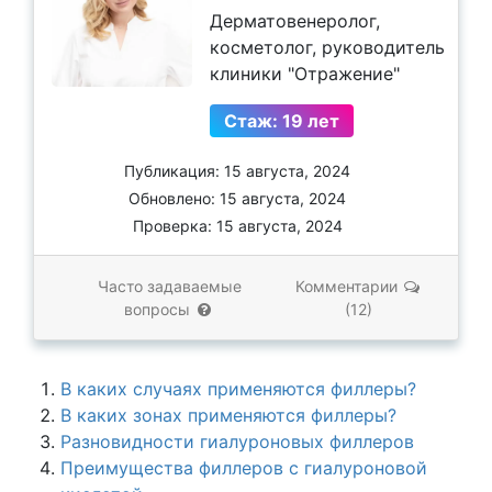
Дерматовенеролог,
косметолог, руководитель
клиники "Отражение"
Стаж: 19 лет
Публикация: 15 августа, 2024
Обновлено: 15 августа, 2024
Проверка: 15 августа, 2024
Часто задаваемые
Комментарии
вопросы
(12)
В каких случаях применяются филлеры?
В каких зонах применяются филлеры?
Разновидности гиалуроновых филлеров
Преимущества филлеров с гиалуроновой