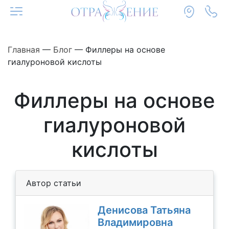
Главная
—
Блог
—
Филлеры на основе
гиалуроновой кислоты
Филлеры на основе
гиалуроновой
кислоты
Автор статьи
Денисова Татьяна
Владимировна