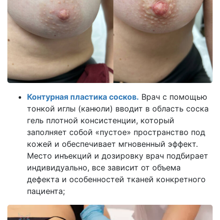
Контурная пластика сосков.
Врач с помощью
тонкой иглы (канюли) вводит в область соска
гель плотной консистенции, который
заполняет собой «пустое» пространство под
кожей и обеспечивает мгновенный эффект.
Место инъекций и дозировку врач подбирает
индивидуально, все зависит от объема
дефекта и особенностей тканей конкретного
пациента;