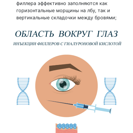
филлера эффективно заполняются как
горизонтальные морщины на лбу, так и
вертикальные складочки между бровями;