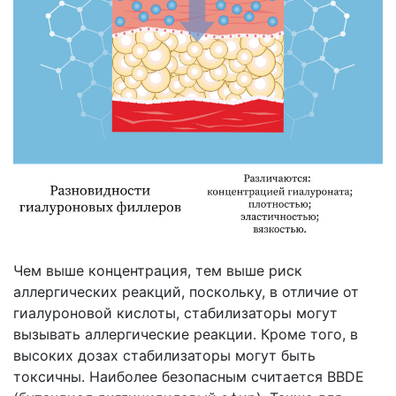
Чем выше концентрация, тем выше риск
аллергических реакций, поскольку, в отличие от
гиалуроновой кислоты, стабилизаторы могут
вызывать аллергические реакции. Кроме того, в
высоких дозах стабилизаторы могут быть
токсичны. Наиболее безопасным считается BBDE