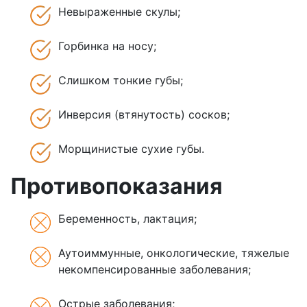
Невыраженные скулы;
Горбинка на носу;
Слишком тонкие губы;
Инверсия (втянутость) сосков;
Морщинистые сухие губы.
Противопоказания
Беременность, лактация;
Аутоиммунные, онкологические, тяжелые
некомпенсированные заболевания;
Острые заболевания;