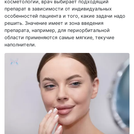
косметологии, врач выбирает подходящий
препарат в зависимости от индивидуальных
особенностей пациента и того, какие задачи надо
решить. Значение имеет и зона введения
препарата, например, для периорбитальной
области применяются самые мягкие, текучие
наполнители.