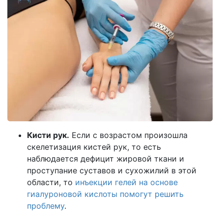
Кисти рук.
Если с возрастом произошла
скелетизация кистей рук, то есть
наблюдается дефицит жировой ткани и
проступание суставов и сухожилий в этой
области, то
инъекции гелей на основе
гиалуроновой кислоты помогут решить
проблему
.