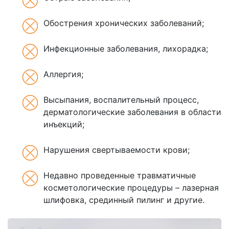
Обострения хронических заболеваний;
Инфекционные заболевания, лихорадка;
Аллергия;
Высыпания, воспалительный процесс,
дерматологические заболевания в области
инъекций;
Нарушения свертываемости крови;
Недавно проведенные травматичные
косметологические процедуры – лазерная
шлифовка, срединный пилинг и другие.