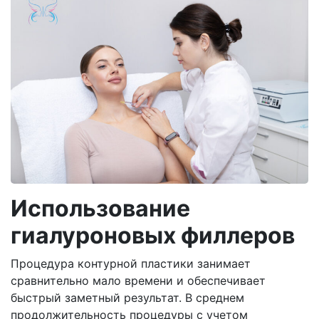
Использование
гиалуроновых филлеров
Процедура контурной пластики занимает
сравнительно мало времени и обеспечивает
быстрый заметный результат. В среднем
продолжительность процедуры с учетом