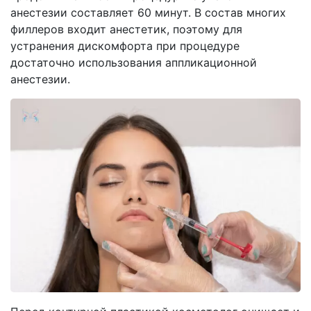
анестезии составляет 60 минут. В состав многих
филлеров входит анестетик, поэтому для
устранения дискомфорта при процедуре
достаточно использования аппликационной
анестезии.