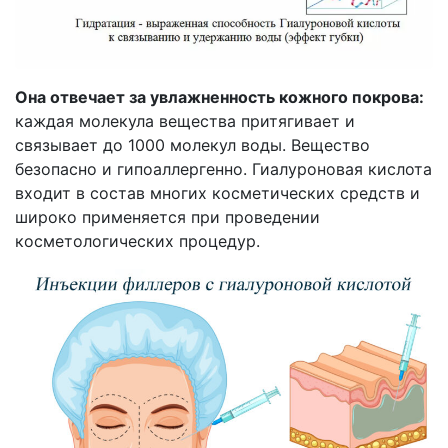
Она отвечает за увлажненность кожного покрова:
каждая молекула вещества притягивает и
связывает до 1000 молекул воды. Вещество
безопасно и гипоаллергенно. Гиалуроновая кислота
входит в состав многих косметических средств и
широко применяется при проведении
косметологических процедур.