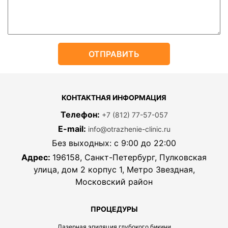
КОНТАКТНАЯ ИНФОРМАЦИЯ
Телефон:
+7 (812) 77-57-057
E-mail:
info@otrazhenie-clinic.ru
Без выходных: с 9:00 до 22:00
Адрес:
196158, Санкт-Петербург, Пулковская
улица, дом 2 корпус 1, Метро Звездная,
Московский район
ПРОЦЕДУРЫ
Лазерная эпиляция глубокого бикини