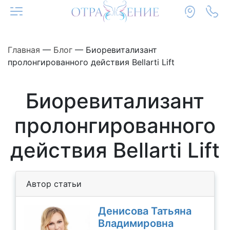
Главная
—
Блог
—
Биоревитализант
пролонгированного действия Bellarti Lift
Биоревитализант
пролонгированного
действия Bellarti Lift
Автор статьи
Денисова Татьяна
Владимировна