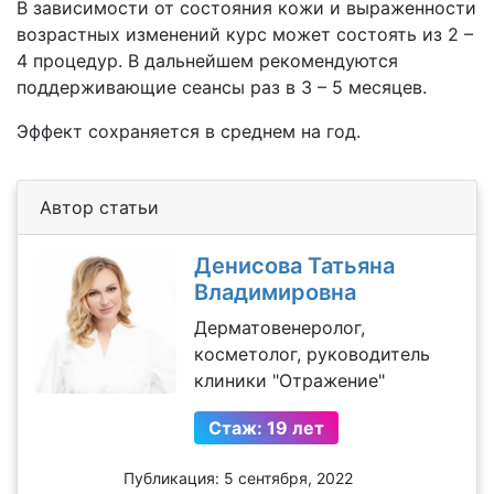
В зависимости от состояния кожи и выраженности
возрастных изменений курс может состоять из 2 –
4 процедур. В дальнейшем рекомендуются
поддерживающие сеансы раз в 3 – 5 месяцев.
Эффект сохраняется в среднем на год.
Автор статьи
Денисова Татьяна
Владимировна
Дерматовенеролог,
косметолог, руководитель
клиники "Отражение"
Стаж: 19 лет
Публикация: 5 сентября, 2022