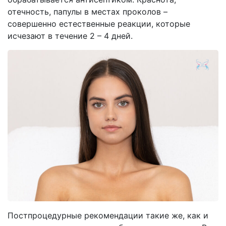
отечность, папулы в местах проколов –
совершенно естественные реакции, которые
исчезают в течение 2 – 4 дней.
Постпроцедурные рекомендации такие же, как и