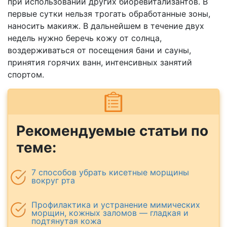
при использовании других биоревитализантов. В
первые сутки нельзя трогать обработанные зоны,
наносить макияж. В дальнейшем в течение двух
недель нужно беречь кожу от солнца,
воздерживаться от посещения бани и сауны,
принятия горячих ванн, интенсивных занятий
спортом.
Рекомендуемые статьи по
теме:
7 способов убрать кисетные морщины
вокруг рта
Профилактика и устранение мимических
морщин, кожных заломов — гладкая и
подтянутая кожа