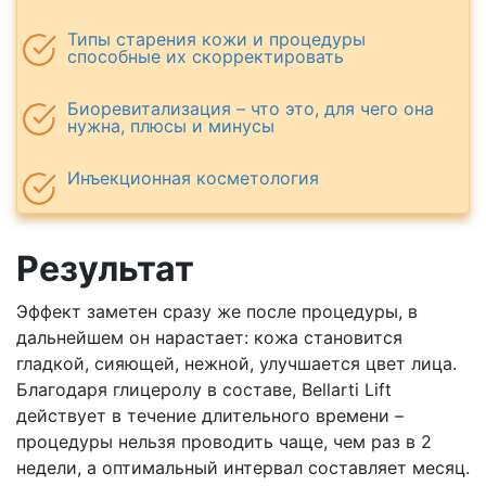
Типы старения кожи и процедуры
способные их скорректировать
Биоревитализация – что это, для чего она
нужна, плюсы и минусы
Инъекционная косметология
Результат
Эффект заметен сразу же после процедуры, в
дальнейшем он нарастает: кожа становится
гладкой, сияющей, нежной, улучшается цвет лица.
Благодаря глицеролу в составе, Bellarti Lift
действует в течение длительного времени –
процедуры нельзя проводить чаще, чем раз в 2
недели, а оптимальный интервал составляет месяц.