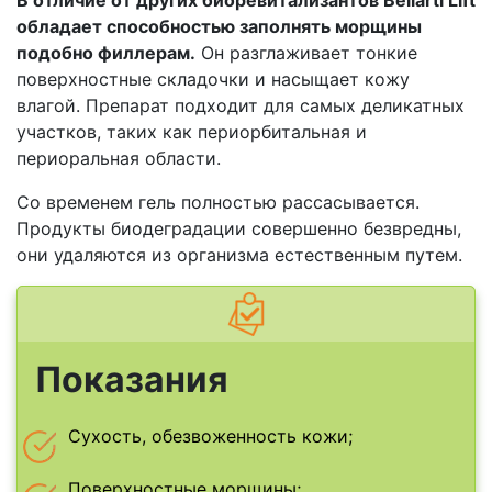
обладает способностью заполнять морщины
подобно филлерам.
Он разглаживает тонкие
поверхностные складочки и насыщает кожу
влагой. Препарат подходит для самых деликатных
участков, таких как периорбитальная и
периоральная области.
Со временем гель полностью рассасывается.
Продукты биодеградации совершенно безвредны,
они удаляются из организма естественным путем.
Показания
Сухость, обезвоженность кожи;
Поверхностные морщины;