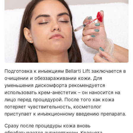
Подготовка к инъекциям Bellarti Lift заключается в
очищении и обеззараживании кожи. Для
уменьшения дискомфорта рекомендуется
использовать крем-анестетик – он наносится на
лицо перед процедурой. После того как кожа
потеряет чувствительность, косметолог
приступает к инъекционному введению препарата.
Сразу после процедуры кожа вновь
обрабатывается антисептиком. Краснота,