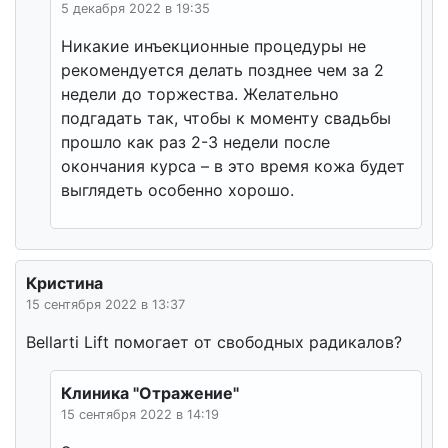
5 декабря 2022 в 19:35
Никакие инъекционные процедуры не
рекомендуется делать позднее чем за 2
недели до торжества. Желательно
подгадать так, чтобы к моменту свадьбы
прошло как раз 2-3 недели после
окончания курса – в это время кожа будет
выглядеть особенно хорошо.
Кристина
15 сентября 2022 в 13:37
Bellarti Lift помогает от свободных радикалов?
Клиника "Отражение"
15 сентября 2022 в 14:19