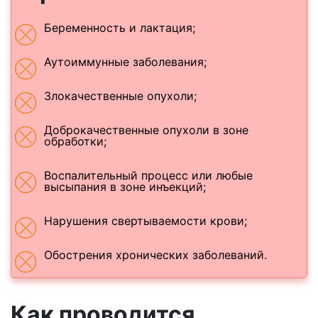
Беременность и лактация;
Аутоиммунные заболевания;
Злокачественные опухоли;
Доброкачественные опухоли в зоне
обработки;
Воспалительный процесс или любые
высыпания в зоне инъекций;
Нарушения свертываемости крови;
Обострения хронических заболеваний.
Как проводится