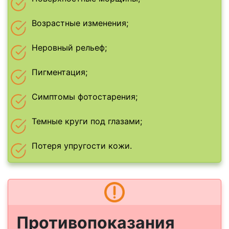
Возрастные изменения;
Неровный рельеф;
Пигментация;
Симптомы фотостарения;
Темные круги под глазами;
Потеря упругости кожи.
Противопоказания