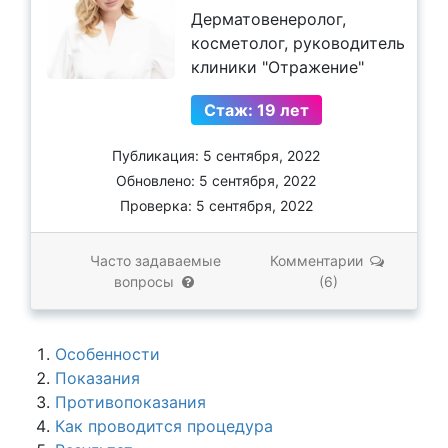
Дерматовенеролог,
косметолог, руководитель
клиники "Отражение"
Стаж: 19 лет
Публикация: 5 сентября, 2022
Обновлено: 5 сентября, 2022
Проверка: 5 сентября, 2022
Часто задаваемые
Комментарии
вопросы
(6)
Особенности
Показания
Противопоказания
Как проводится процедура