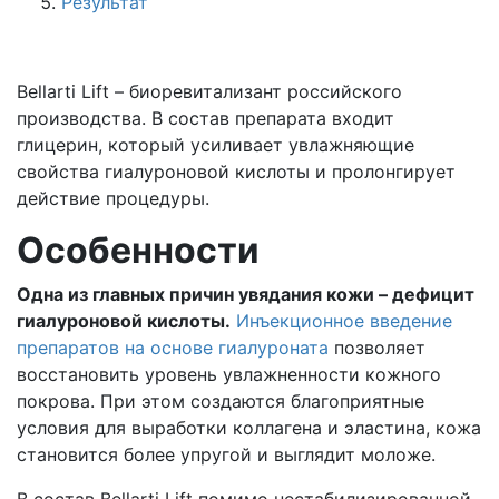
Результат
Bellarti Lift – биоревитализант российского
производства. В состав препарата входит
глицерин, который усиливает увлажняющие
свойства гиалуроновой кислоты и пролонгирует
действие процедуры.
Особенности
Одна из главных причин увядания кожи – дефицит
гиалуроновой кислоты.
Инъекционное введение
препаратов на основе гиалуроната
позволяет
восстановить уровень увлажненности кожного
покрова. При этом создаются благоприятные
условия для выработки коллагена и эластина, кожа
становится более упругой и выглядит моложе.