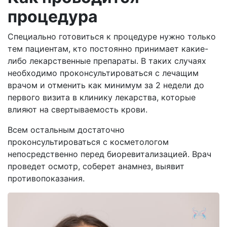
процедура
Специально готовиться к процедуре нужно только
тем пациентам, кто постоянно принимает какие-
либо лекарственные препараты. В таких случаях
необходимо проконсультироваться с лечащим
врачом и отменить как минимум за 2 недели до
первого визита в клинику лекарства, которые
влияют на свертываемость крови.
Всем остальным достаточно
проконсультироваться с косметологом
непосредственно перед биоревитализацией. Врач
проведет осмотр, соберет анамнез, выявит
противопоказания.