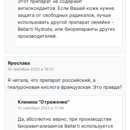
Этот препарат не содержит
антиоксидантов. Если Вашей коже нужна
защита от свободных радикалов, лучше
использовать другой препарат линейки -
Bellarti Hydrate, или биорепаранты других
производителей.
Ярослава
10 сентября 2022 в 16:57
Я читала, что препарат российский, а
гиалуроновая кислота французская. Это правда?
Клиника "Отражение"
10 сентября 2022 в 17:49
Да, абсолютно верно, при производстве
биоревитализантов Bellarti используется