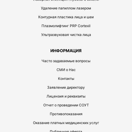
Удаление папиллом лазером
Контурная пластика лица и шеи
Плазмолифтинг PRP Cortexil
Ультразвуковая чистка лица
ИНФОРМАЦИЯ
Часто задаваемые вопросы
СМИ о Нас
Контакты
Заявление директору
Лицензия и реквизиты
Отчет о проведении СОУТ
Противопоказания
Оказание платных медицинских услуг
Публичная оферта