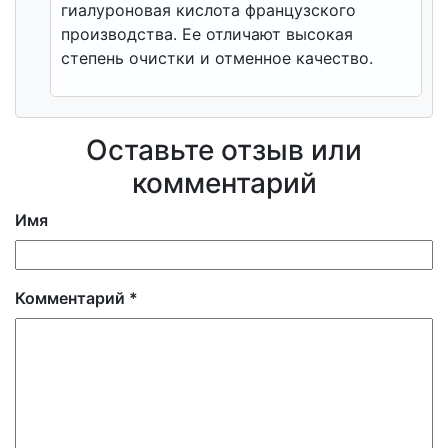
гиалуроновая кислота французского
производства. Ее отличают высокая
степень очистки и отменное качество.
Оставьте отзыв или
комментарий
Имя
Комментарий
*