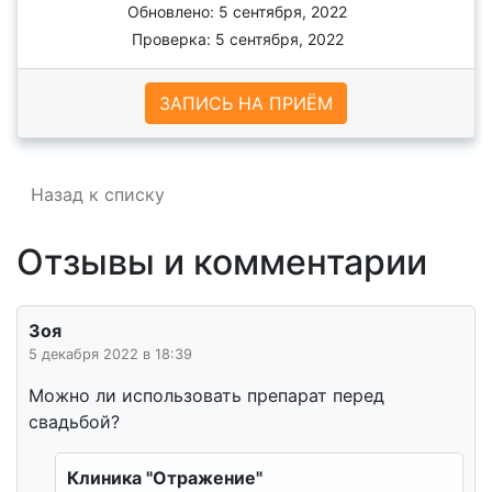
Обновлено: 5 сентября, 2022
Проверка: 5 сентября, 2022
ЗАПИСЬ НА ПРИЁМ
Назад к списку
Отзывы и комментарии
Зоя
5 декабря 2022 в 18:39
Можно ли использовать препарат перед
свадьбой?
Клиника "Отражение"