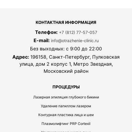
КОНТАКТНАЯ ИНФОРМАЦИЯ
Телефон:
+7 (812) 77-57-057
E-mail:
info@otrazhenie-clinic.ru
Без выходных: с 9:00 до 22:00
Адрес:
196158, Санкт-Петербург, Пулковская
улица, дом 2 корпус 1, Метро Звездная,
Московский район
ПРОЦЕДУРЫ
Лазерная эпиляция глубокого бикини
Удаление папиллом лазером
Контурная пластика лица и шеи
Плазмолифтинг PRP Cortexil