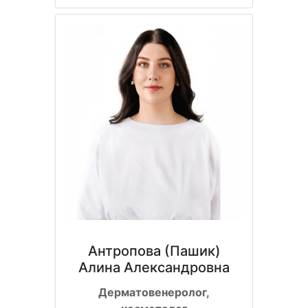
Антропова (Пашик)
Алина Александровна
Дерматовенеролог,