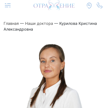
Главная
—
Наши доктора
—
Курилова Кристина
Александровна