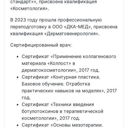
стандарт»», присвоена квалификация
«Косметология».
В 2023 году прошла профессиональную
переподготовку в ООО «ДКА-МЕД», присвоена
квалификация «Дерматовенерология».
Сертифицированный врач:
Сертификат «Применение коллагенового
материала «Коллост» в
дерматокосметологии», 2017 год.
Сертификат «Контурная пластика.
Базовое обучение. Отработка
практических навыков на моделях», 2017
год.
Сертификат «Техники введения
ботулотоксинов в терапевтической
косметологии», 2017 год.
Сертификат «Основы мезотерапии.