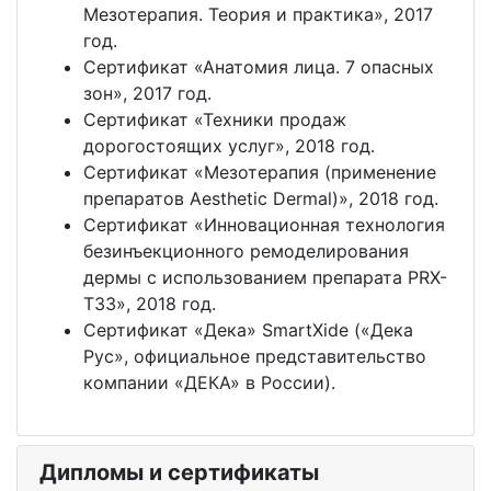
Мезотерапия. Теория и практика», 2017
год.
Сертификат «Анатомия лица. 7 опасных
зон», 2017 год.
Сертификат «Техники продаж
дорогостоящих услуг», 2018 год.
Сертификат «Мезотерапия (применение
препаратов Aesthetic Dermal)», 2018 год.
Сертификат «Инновационная технология
безинъекционного ремоделирования
дермы с использованием препарата PRX-
T33», 2018 год.
Сертификат «Дека» SmartXide («Дека
Рус», официальное представительство
компании «ДЕКА» в России).
Дипломы и сертификаты