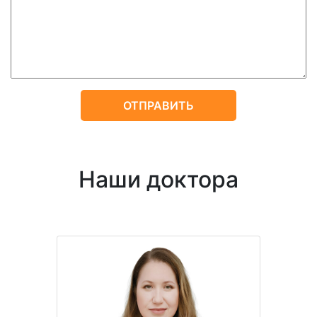
Наши доктора