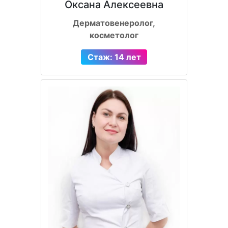
Оксана Алексеевна
Дерматовенеролог,
косметолог
Стаж: 14 лет