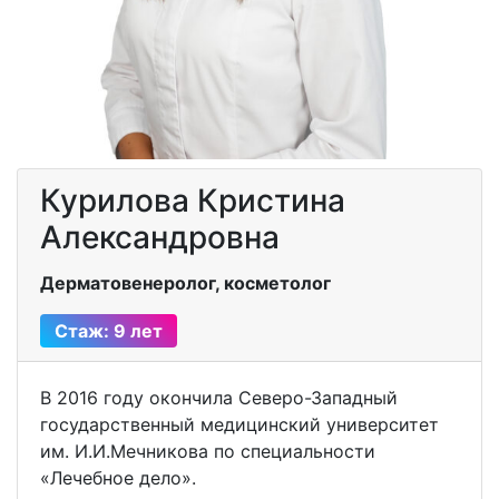
Курилова Кристина
Александровна
Дерматовенеролог, косметолог
Стаж: 9 лет
В 2016 году окончила Северо-Западный
государственный медицинский университет
им. И.И.Мечникова по специальности
«Лечебное дело».