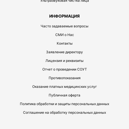
Ультразвуковая чистка лица
ИНФОРМАЦИЯ
Часто задаваемые вопросы
СМИ о Нас
Контакты
Заявление директору
Лицензия и реквизиты
Отчет о проведении СОУТ
Противопоказания
Оказание платных медицинских услуг
Публичная оферта
Политика обработки и защиты персональных данных
Соглашение на обработку персональных данных