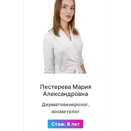
Пестерева Мария
Александровна
Дерматовенеролог,
косметолог
Стаж: 8 лет