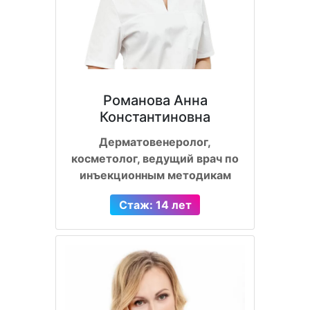
Романова Анна
Константиновна
Дерматовенеролог,
косметолог, ведущий врач по
инъекционным методикам
Стаж: 14 лет