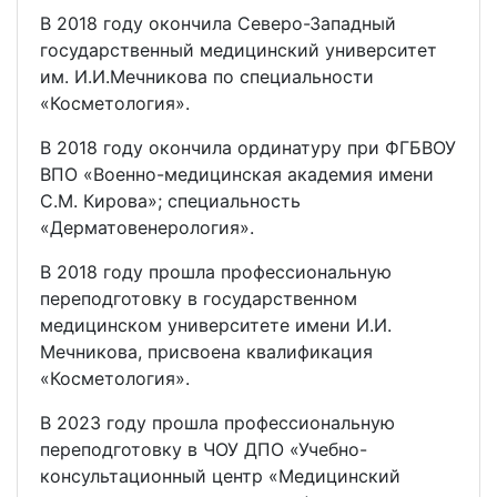
В 2018 году окончила Северо-Западный
государственный медицинский университет
им. И.И.Мечникова по специальности
«Косметология».
В 2018 году окончила ординатуру при ФГБВОУ
ВПО «Военно-медицинская академия имени
С.М. Кирова»; специальность
«Дерматовенерология».
В 2018 году прошла профессиональную
переподготовку в государственном
медицинском университете имени И.И.
Мечникова, присвоена квалификация
«Косметология».
В 2023 году прошла профессиональную
переподготовку в ЧОУ ДПО «Учебно-
консультационный центр «Медицинский