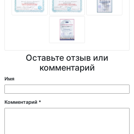
Оставьте отзыв или
комментарий
Имя
Комментарий
*