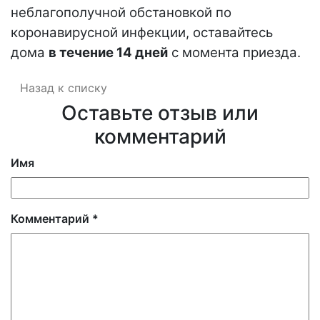
неблагополучной обстановкой по
коронавирусной инфекции, оставайтесь
дома
в течение 14 дней
с момента приезда.
Назад к списку
Оставьте отзыв или
комментарий
Имя
Комментарий
*