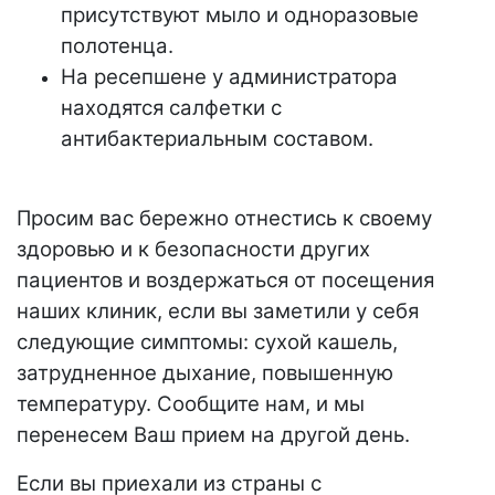
присутствуют мыло и одноразовые
полотенца.
На ресепшене у администратора
находятся салфетки с
антибактериальным составом.
Просим вас бережно отнестись к своему
здоровью и к безопасности других
пациентов и воздержаться от посещения
наших клиник, если вы заметили у себя
следующие симптомы: сухой кашель,
затрудненное дыхание, повышенную
температуру. Сообщите нам, и мы
перенесем Ваш прием на другой день.
Если вы приехали из страны с