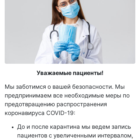
Уважаемые пациенты!
Мы заботимся о вашей безопасности. Мы
предпринимаем все необходимые меры по
предотвращению распространения
коронавируса COVID-19:
До и после карантина мы ведем запись
пациентов с увеличенными интервалом,