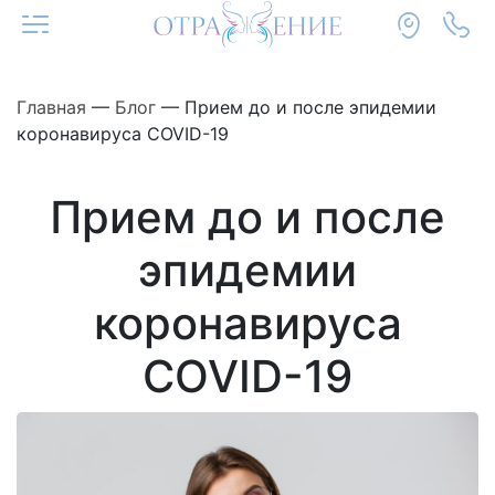
Главная
—
Блог
—
Прием до и после эпидемии
коронавируса COVID-19
Прием до и после
эпидемии
коронавируса
COVID-19