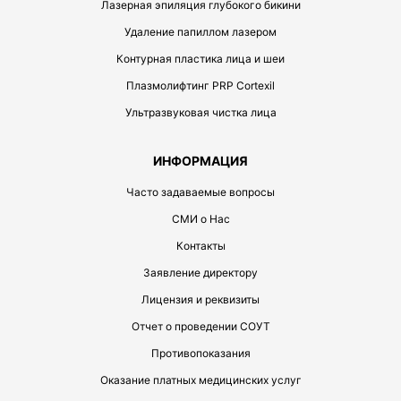
Лазерная эпиляция глубокого бикини
Удаление папиллом лазером
Контурная пластика лица и шеи
Плазмолифтинг PRP Cortexil
Ультразвуковая чистка лица
ИНФОРМАЦИЯ
Часто задаваемые вопросы
СМИ о Нас
Контакты
Заявление директору
Лицензия и реквизиты
Отчет о проведении СОУТ
Противопоказания
Оказание платных медицинских услуг