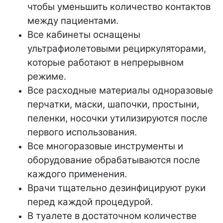
чтобы уменьшить количество контактов
между пациентами.
Все кабинеты оснащены
ультрафиолетовыми рециркуляторами,
которые работают в непрерывном
режиме.
Все расходные материалы одноразовые
перчатки, маски, шапочки, простыни,
пеленки, носочки утилизируются после
первого использования.
Все многоразовые инструменты и
оборудование обрабатываются после
каждого применения.
Врачи тщательно дезинфицируют руки
перед каждой процедурой.
В туалете в достаточном количестве