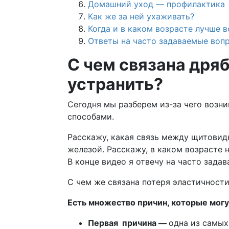
Домашний уход — профилактика
Как же за ней ухаживать?
Когда и в каком возрасте лучше в
Ответы на часто задаваемые воп
С чем связана дря
устранить?
Сегодня мы разберем из-за чего возни
способами.
Расскажу, какая связь между щитовид
железой. Расскажу, в каком возрасте 
В конце видео я отвечу на часто зада
С чем же связана потеря эластичности
Есть множество причин, которые могу
Первая причина —
одна из самых