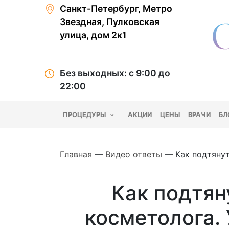
Санкт-Петербург, Метро
Звездная, Пулковская
улица, дом 2к1
Без выходных: с 9:00 до
22:00
ПРОЦЕДУРЫ
АКЦИИ
ЦЕНЫ
ВРАЧИ
БЛ
Главная
—
Видео ответы
—
Как подтяну
Как подтян
косметолога.