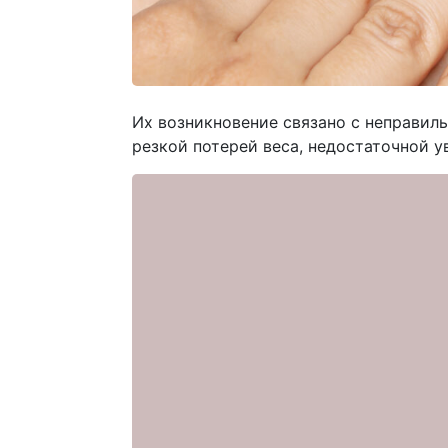
Их возникновение связано с неправил
резкой потерей веса, недостаточной 