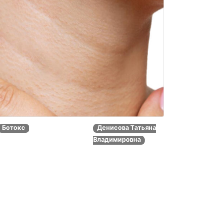
Ботокс
Денисова Татьяна
Владимировна