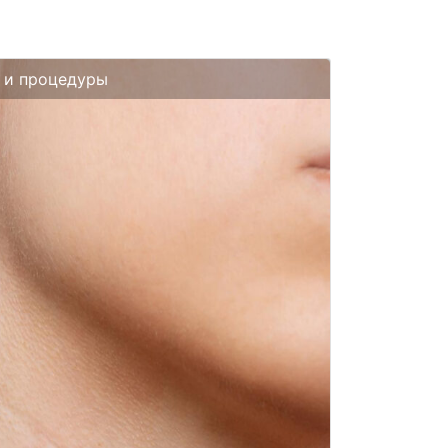
а и процедуры