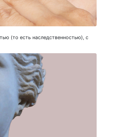
ью (то есть наследственностью), с