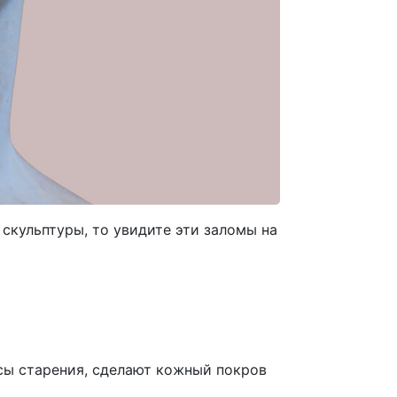
 скульптуры, то увидите эти заломы на
ссы старения, сделают кожный покров