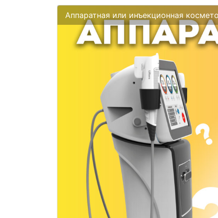
Аппаратная или инъекционная космето