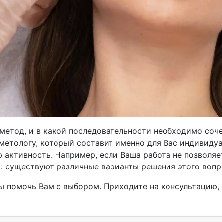
 метод, и в какой последовательности необходимо соч
метологу, который составит именно для Вас индивидуа
ю активность. Например, если Ваша работа не позволяе
я: существуют различные варианты решения этого вопр
ы помочь Вам с выбором. Приходите на консультацию, 