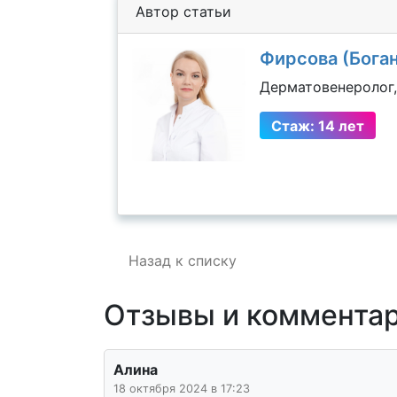
Автор статьи
Фирсова (Бога
Дерматовенеролог,
Стаж: 14 лет
Назад к списку
Отзывы и коммента
Алина
18 октября 2024 в 17:23