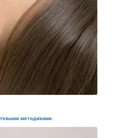
тевыми методиками
.