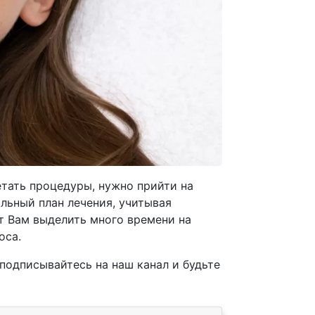
етать процедуры, нужно прийти на
льный план лечения, учитывая
т Вам выделить много времени на
оса.
подписывайтесь на наш канал и будьте