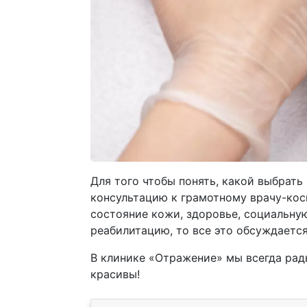
Для того чтобы понять, какой выбрать
консультацию к грамотному врачу-кос
состояние кожи, здоровье, социальну
реабилитацию, то все это обсуждаетс
В клинике «Отражение» мы всегда рад
красивы!