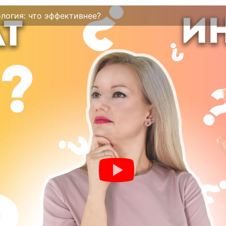
логия: что эффективнее?