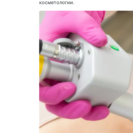
косметологии.