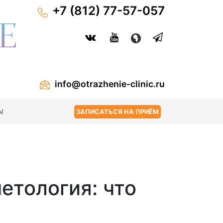
+7 (812) 77-57-057
info@otrazhenie-clinic.ru
Ы
ЗАПИСАТЬСЯ НА ПРИЁМ
етология: что