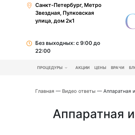
Санкт-Петербург, Метро
Звездная, Пулковская
улица, дом 2к1
Без выходных: с 9:00 до
22:00
ПРОЦЕДУРЫ
АКЦИИ
ЦЕНЫ
ВРАЧИ
БЛ
Главная
—
Видео ответы
—
Аппаратная 
Аппаратная и