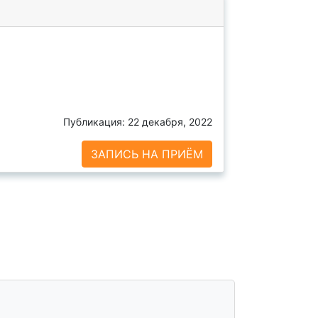
Публикация: 22 декабря, 2022
ЗАПИСЬ НА ПРИЁМ