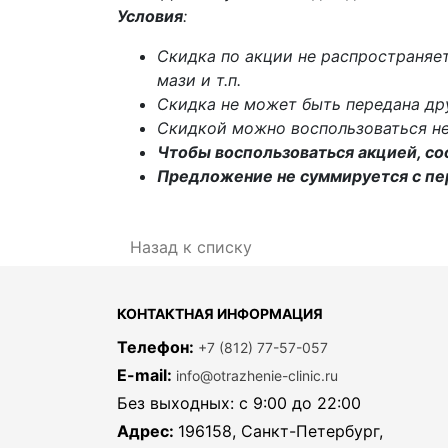
Условия
:
Скидка по акции не распространяет
мази и т.п.
Скидка не может быть передана др
Скидкой можно воспользоваться не
Чтобы воспользоваться акцией, со
Предложение не суммируется с пе
Назад к списку
КОНТАКТНАЯ ИНФОРМАЦИЯ
Телефон:
+7 (812) 77-57-057
E-mail:
info@otrazhenie-clinic.ru
Без выходных: с 9:00 до 22:00
Адрес:
196158, Санкт-Петербург,