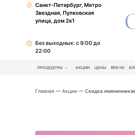
Санкт-Петербург, Метро
Звездная, Пулковская
улица, дом 2к1
Без выходных: с 9:00 до
22:00
ПРОЦЕДУРЫ
АКЦИИ
ЦЕНЫ
ВРАЧИ
БЛ
Главная
—
Акции
—
Скидка именинника