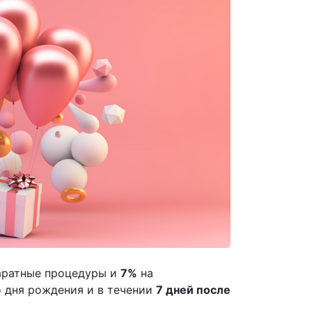
аратные процедуры и
7%
на
 дня рождения и в течении
7 дней после