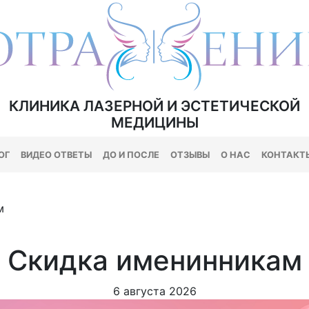
КЛИНИКА ЛАЗЕРНОЙ И ЭСТЕТИЧЕСКОЙ
МЕДИЦИНЫ
ОГ
ВИДЕО ОТВЕТЫ
ДО И ПОСЛЕ
ОТЗЫВЫ
О НАС
КОНТАКТ
м
Скидка именинникам
6 августа 2026