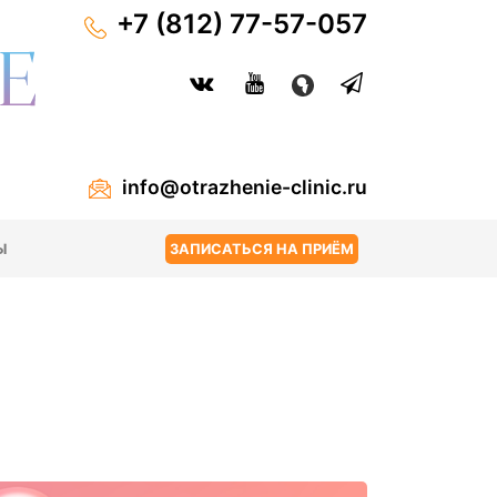
+7 (812) 77-57-057
info@otrazhenie-clinic.ru
Ы
ЗАПИСАТЬСЯ НА ПРИЁМ