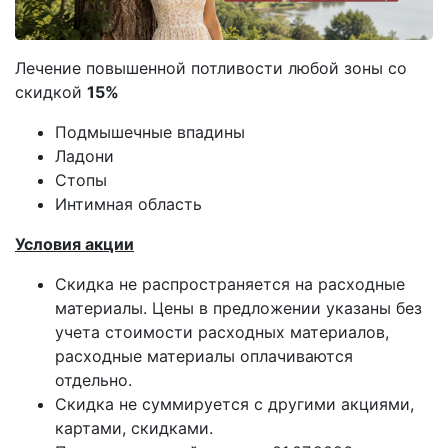
Лечение повышенной потливости любой зоны со
скидкой
15%
Подмышечные впадины
Ладони
Стопы
Интимная область
Условия акции
Скидка не распространяется на расходные
материалы. Цены в предложении указаны без
учета стоимости расходных материалов,
расходные материалы оплачиваются
отдельно.
Скидка не суммируется с другими акциями,
картами, скидками.