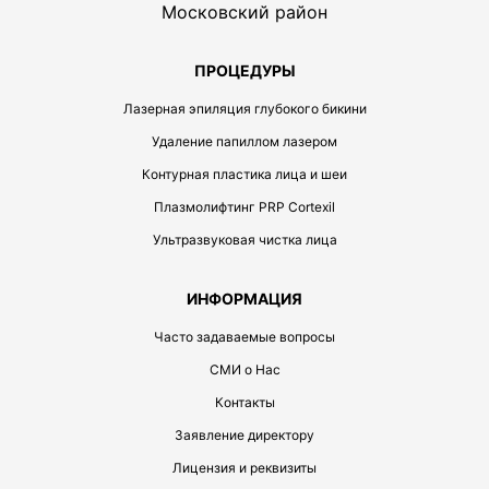
Московский район
ПРОЦЕДУРЫ
Лазерная эпиляция глубокого бикини
Удаление папиллом лазером
Контурная пластика лица и шеи
Плазмолифтинг PRP Cortexil
Ультразвуковая чистка лица
ИНФОРМАЦИЯ
Часто задаваемые вопросы
СМИ о Нас
Контакты
Заявление директору
Лицензия и реквизиты