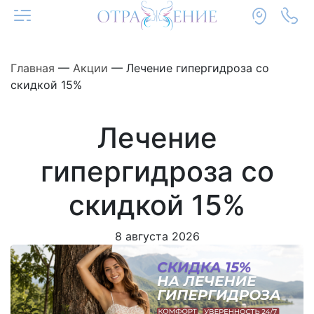
Главная
—
Акции
—
Лечение гипергидроза со
скидкой 15%
Лечение
гипергидроза со
скидкой 15%
8 августа 2026